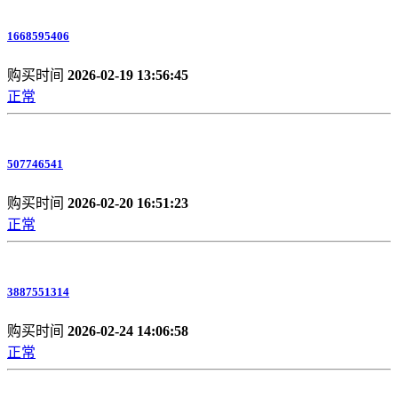
1668595406
购买时间
2026-02-19 13:56:45
正常
507746541
购买时间
2026-02-20 16:51:23
正常
3887551314
购买时间
2026-02-24 14:06:58
正常