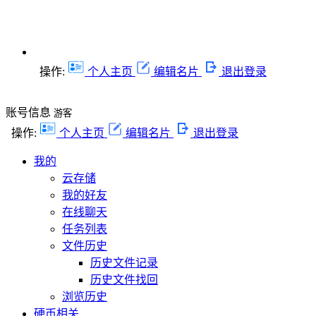
操作:
个人主页
编辑名片
退出登录
账号信息
游客
操作:
个人主页
编辑名片
退出登录
我的
云存储
我的好友
在线聊天
任务列表
文件历史
历史文件记录
历史文件找回
浏览历史
硬币相关