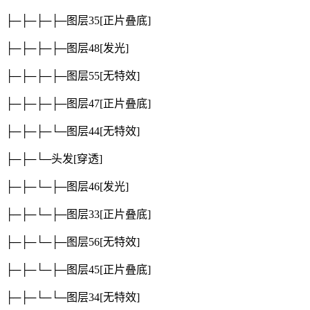
├─├─├─├─图层35
[正片叠底]
├─├─├─├─图层48
[发光]
├─├─├─├─图层55
[无特效]
├─├─├─├─图层47
[正片叠底]
├─├─├─└─图层44
[无特效]
├─├─└─头发
[穿透]
├─├─└─├─图层46
[发光]
├─├─└─├─图层33
[正片叠底]
├─├─└─├─图层56
[无特效]
├─├─└─├─图层45
[正片叠底]
├─├─└─└─图层34
[无特效]