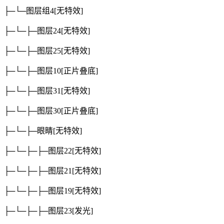
├─└─图层组4
[无特效]
├─└─├─图层24
[无特效]
├─└─├─图层25
[无特效]
├─└─├─图层10
[正片叠底]
├─└─├─图层31
[无特效]
├─└─├─图层30
[正片叠底]
├─└─├─眼睛
[无特效]
├─└─├─├─图层22
[无特效]
├─└─├─├─图层21
[无特效]
├─└─├─├─图层19
[无特效]
├─└─├─├─图层23
[发光]