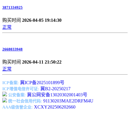
3871334925
购买时间
2026-04-05 19:14:30
正常
2668033948
购买时间
2026-04-11 21:50:22
正常
冀ICP备2025101899号
ICP备案:
冀B2-20250217
ICP增值电信许可证:
冀公网安备13020302001403号
公安备案:
91130203MAE2DRFM4U
统一社会信用代码:
XCXY202506202660
AAA级信誉企业: