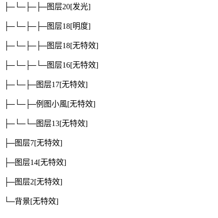
├─└─├─├─图层20
[发光]
├─└─├─├─图层18
[明度]
├─└─├─├─图层18
[无特效]
├─└─├─└─图层16
[无特效]
├─└─├─图层17
[无特效]
├─└─├─例图小風
[无特效]
├─└─└─图层13
[无特效]
├─图层7
[无特效]
├─图层14
[无特效]
├─图层2
[无特效]
└─背景
[无特效]