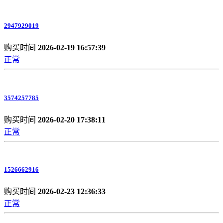
2947929019
购买时间
2026-02-19 16:57:39
正常
3574257785
购买时间
2026-02-20 17:38:11
正常
1526662916
购买时间
2026-02-23 12:36:33
正常