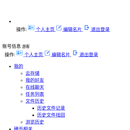
操作:
个人主页
编辑名片
退出登录
账号信息
游客
操作:
个人主页
编辑名片
退出登录
我的
云存储
我的好友
在线聊天
任务列表
文件历史
历史文件记录
历史文件找回
浏览历史
硬币相关