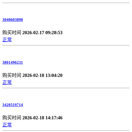
3040603898
购买时间
2026-02-17 09:28:53
正常
3801496231
购买时间
2026-02-18 13:04:20
正常
3420519714
购买时间
2026-02-18 14:17:46
正常