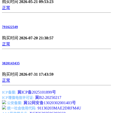
购买时间
2026-05-21 09:53:23
正常
791622549
购买时间
2026-07-20 21:38:57
正常
3820143435
购买时间
2026-07-31 17:43:59
正常
冀ICP备2025101899号
ICP备案:
冀B2-20250217
ICP增值电信许可证:
冀公网安备13020302001403号
公安备案:
91130203MAE2DRFM4U
统一社会信用代码: