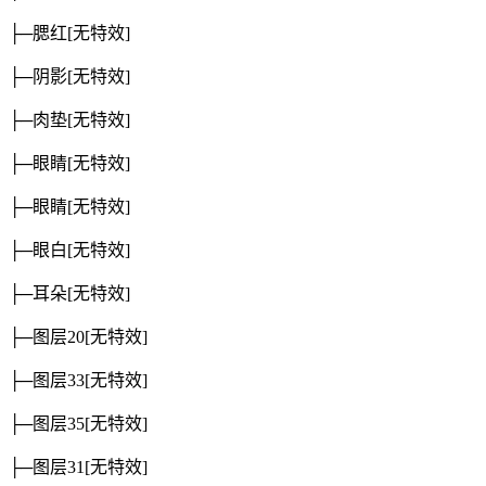
├─腮红
[无特效]
├─阴影
[无特效]
├─肉垫
[无特效]
├─眼睛
[无特效]
├─眼睛
[无特效]
├─眼白
[无特效]
├─耳朵
[无特效]
├─图层20
[无特效]
├─图层33
[无特效]
├─图层35
[无特效]
├─图层31
[无特效]