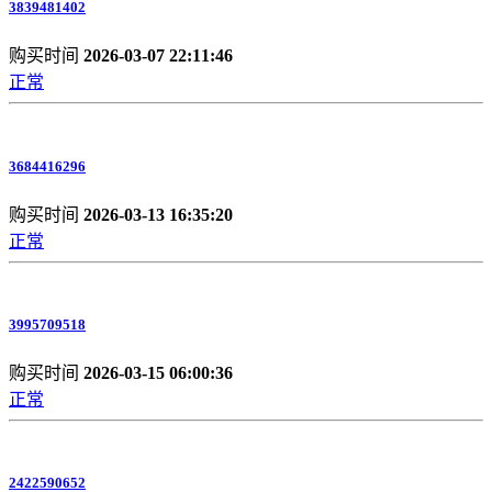
3839481402
购买时间
2026-03-07 22:11:46
正常
3684416296
购买时间
2026-03-13 16:35:20
正常
3995709518
购买时间
2026-03-15 06:00:36
正常
2422590652