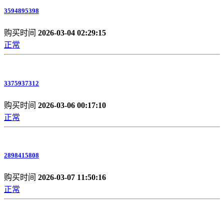
3594895398
购买时间
2026-03-04 02:29:15
正常
3375937312
购买时间
2026-03-06 00:17:10
正常
2898415808
购买时间
2026-03-07 11:50:16
正常