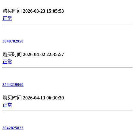
购买时间
2026-03-23 15:05:53
正常
3040782950
购买时间
2026-04-02 22:35:57
正常
3544219069
购买时间
2026-04-13 06:30:39
正常
3042825823