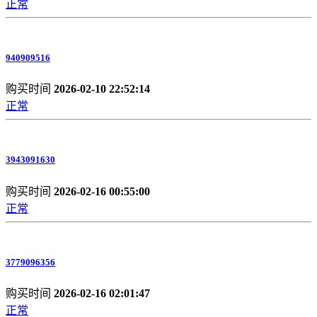
正常
940909516
购买时间
2026-02-10 22:52:14
正常
3943091630
购买时间
2026-02-16 00:55:00
正常
3779096356
购买时间
2026-02-16 02:01:47
正常