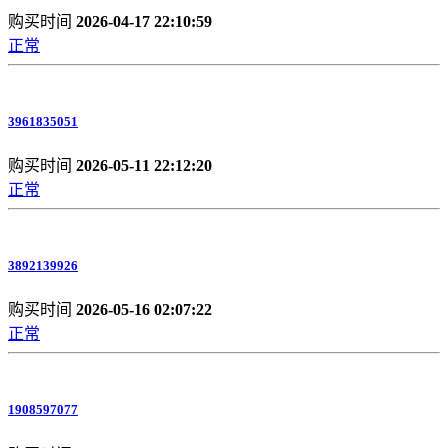
购买时间
2026-04-17 22:10:59
正常
3961835051
购买时间
2026-05-11 22:12:20
正常
3892139926
购买时间
2026-05-16 02:07:22
正常
1908597077