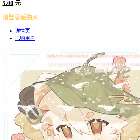
5.00
元
请登录后购买
详情页
已购用户