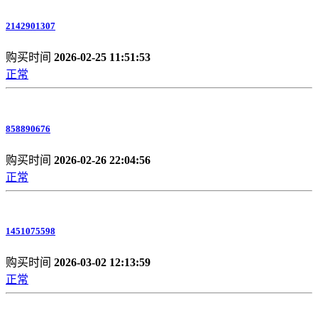
2142901307
购买时间
2026-02-25 11:51:53
正常
858890676
购买时间
2026-02-26 22:04:56
正常
1451075598
购买时间
2026-03-02 12:13:59
正常