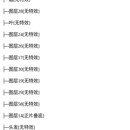
├─图层28
[无特效]
├─叶
[无特效]
├─图层24
[无特效]
├─图层26
[无特效]
├─图层17
[无特效]
├─图层30
[无特效]
├─图层19
[无特效]
├─图层29
[无特效]
├─图层58
[无特效]
├─图层14
[正片叠底]
├─头发
[无特效]