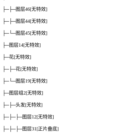
├─├─图层46
[无特效]
├─├─图层44
[无特效]
├─└─图层45
[无特效]
├─图层14
[无特效]
├─花
[无特效]
├─├─花
[无特效]
├─└─图层19
[无特效]
├─图层组2
[无特效]
├─├─头发
[无特效]
├─├─├─图层12
[无特效]
├─├─├─图层31
[正片叠底]