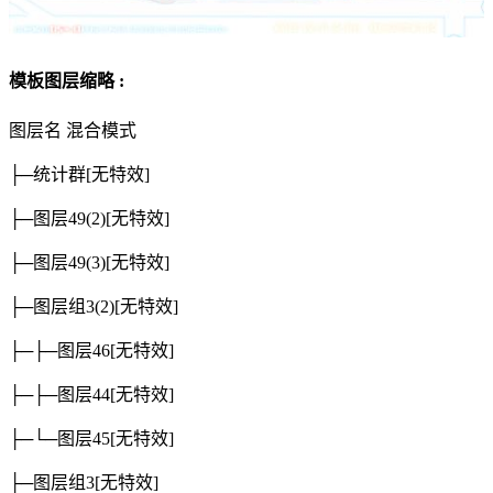
模板图层缩略 :
图层名
混合模式
├─统计群
[无特效]
├─图层49(2)
[无特效]
├─图层49(3)
[无特效]
├─图层组3(2)
[无特效]
├─├─图层46
[无特效]
├─├─图层44
[无特效]
├─└─图层45
[无特效]
├─图层组3
[无特效]