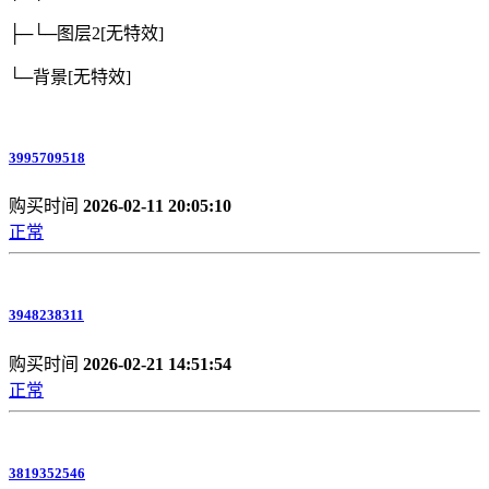
├─└─图层2
[无特效]
└─背景
[无特效]
3995709518
购买时间
2026-02-11 20:05:10
正常
3948238311
购买时间
2026-02-21 14:51:54
正常
3819352546