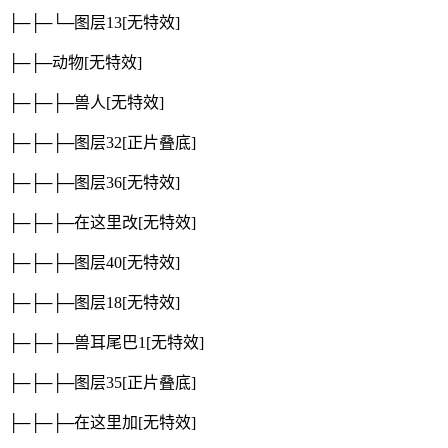
├─├─└─图层13
[无特效]
├─├─动物
[无特效]
├─├─├─兽人
[无特效]
├─├─├─图层32
[正片叠底]
├─├─├─图层36
[无特效]
├─├─├─在这里改
[无特效]
├─├─├─图层40
[无特效]
├─├─├─图层18
[无特效]
├─├─├─兽耳尾巴1
[无特效]
├─├─├─图层35
[正片叠底]
├─├─├─在这里加
[无特效]