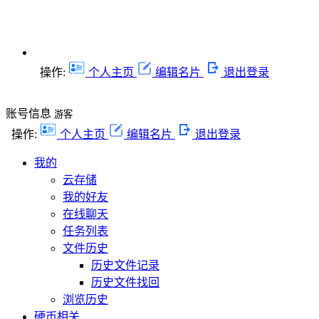
操作:
个人主页
编辑名片
退出登录
账号信息
游客
操作:
个人主页
编辑名片
退出登录
我的
云存储
我的好友
在线聊天
任务列表
文件历史
历史文件记录
历史文件找回
浏览历史
硬币相关