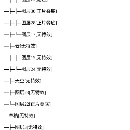
├─├─├─图层30
[正片叠底]
├─├─├─图层28
[正片叠底]
├─├─└─图层17
[无特效]
├─├─云
[无特效]
├─├─├─图层15
[无特效]
├─├─└─图层24
[无特效]
├─├─天空
[无特效]
├─├─图层23
[无特效]
├─└─图层22
[正片叠底]
├─草稿
[无特效]
├─├─图层3
[无特效]