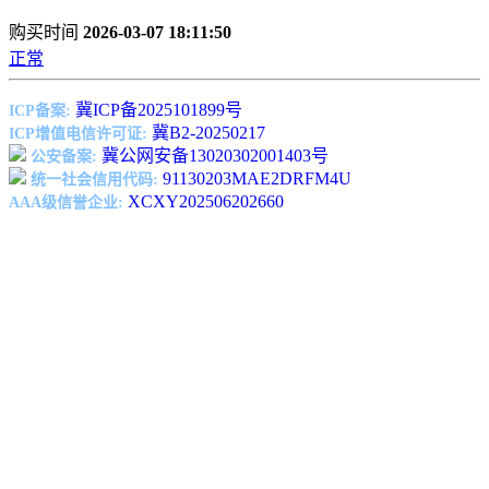
购买时间
2026-03-07 18:11:50
正常
冀ICP备2025101899号
ICP备案:
冀B2-20250217
ICP增值电信许可证:
冀公网安备13020302001403号
公安备案:
91130203MAE2DRFM4U
统一社会信用代码:
XCXY202506202660
AAA级信誉企业: