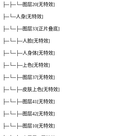
├─├─└─图层20
[无特效]
├─└─人身
[无特效]
├─└─├─图层33
[正片叠底]
├─└─├─人脸
[无特效]
├─└─├─人身体
[无特效]
├─└─├─上色
[无特效]
├─└─├─图层37
[无特效]
├─└─├─皮肤上色
[无特效]
├─└─├─图层41
[无特效]
├─└─├─图层42
[无特效]
├─└─├─图层10
[无特效]