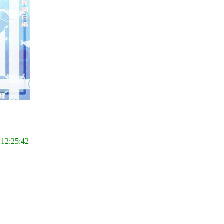
 12:25:42