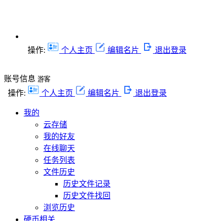
操作:
个人主页
编辑名片
退出登录
账号信息
游客
操作:
个人主页
编辑名片
退出登录
我的
云存储
我的好友
在线聊天
任务列表
文件历史
历史文件记录
历史文件找回
浏览历史
硬币相关