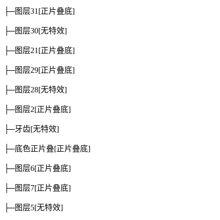
├─图层31
[正片叠底]
├─图层30
[无特效]
├─图层21
[正片叠底]
├─图层29
[正片叠底]
├─图层28
[无特效]
├─图层2
[正片叠底]
├─牙齿
[无特效]
├─底色正片叠
[正片叠底]
├─图层6
[正片叠底]
├─图层7
[正片叠底]
├─图层5
[无特效]