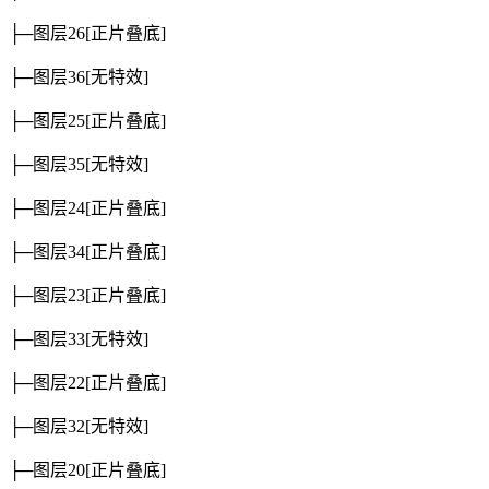
├─图层26
[正片叠底]
├─图层36
[无特效]
├─图层25
[正片叠底]
├─图层35
[无特效]
├─图层24
[正片叠底]
├─图层34
[正片叠底]
├─图层23
[正片叠底]
├─图层33
[无特效]
├─图层22
[正片叠底]
├─图层32
[无特效]
├─图层20
[正片叠底]