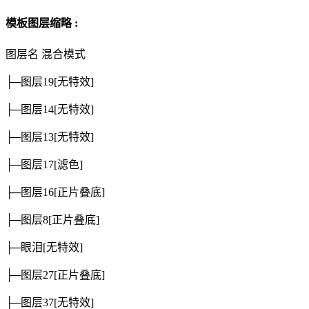
模板图层缩略 :
图层名
混合模式
├─图层19
[无特效]
├─图层14
[无特效]
├─图层13
[无特效]
├─图层17
[滤色]
├─图层16
[正片叠底]
├─图层8
[正片叠底]
├─眼泪
[无特效]
├─图层27
[正片叠底]
├─图层37
[无特效]