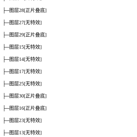
├─图层28
[正片叠底]
├─图层27
[无特效]
├─图层29
[正片叠底]
├─图层15
[无特效]
├─图层14
[无特效]
├─图层17
[无特效]
├─图层25
[无特效]
├─图层30
[正片叠底]
├─图层16
[正片叠底]
├─图层23
[无特效]
├─图层13
[无特效]