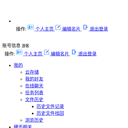
操作:
个人主页
编辑名片
退出登录
账号信息
游客
操作:
个人主页
编辑名片
退出登录
我的
云存储
我的好友
在线聊天
任务列表
文件历史
历史文件记录
历史文件找回
浏览历史
硬币相关