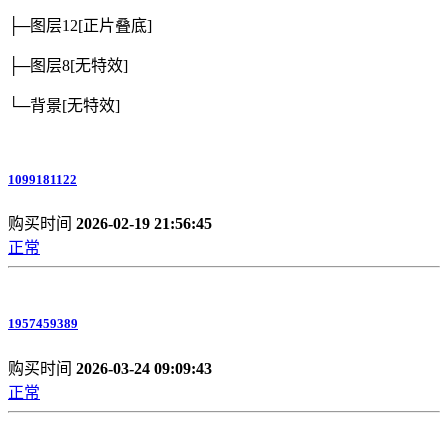
├─图层12
[正片叠底]
├─图层8
[无特效]
└─背景
[无特效]
1099181122
购买时间
2026-02-19 21:56:45
正常
1957459389
购买时间
2026-03-24 09:09:43
正常