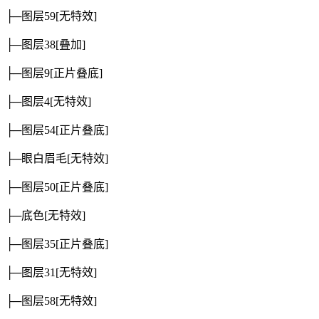
├─图层59
[无特效]
├─图层38
[叠加]
├─图层9
[正片叠底]
├─图层4
[无特效]
├─图层54
[正片叠底]
├─眼白眉毛
[无特效]
├─图层50
[正片叠底]
├─底色
[无特效]
├─图层35
[正片叠底]
├─图层31
[无特效]
├─图层58
[无特效]