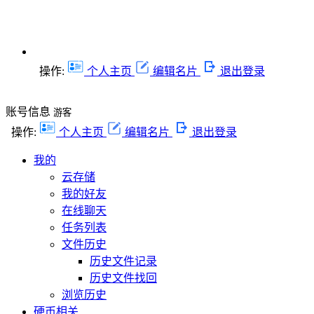
操作:
个人主页
编辑名片
退出登录
账号信息
游客
操作:
个人主页
编辑名片
退出登录
我的
云存储
我的好友
在线聊天
任务列表
文件历史
历史文件记录
历史文件找回
浏览历史
硬币相关