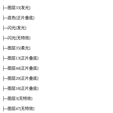
├─图层33
[发光]
├─底色
[正片叠底]
├─闪光
[发光]
├─闪光
[无特效]
├─图层35
[柔光]
├─图层13
[正片叠底]
├─图层44
[正片叠底]
├─图层20
[正片叠底]
├─图层18
[正片叠底]
├─图层3
[无特效]
├─图层47
[无特效]