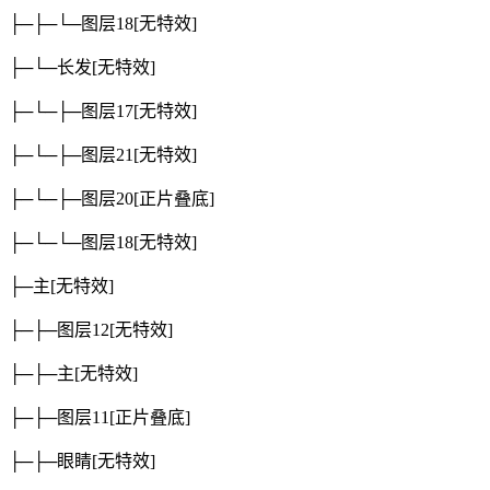
├─├─└─图层18
[无特效]
├─└─长发
[无特效]
├─└─├─图层17
[无特效]
├─└─├─图层21
[无特效]
├─└─├─图层20
[正片叠底]
├─└─└─图层18
[无特效]
├─主
[无特效]
├─├─图层12
[无特效]
├─├─主
[无特效]
├─├─图层11
[正片叠底]
├─├─眼睛
[无特效]