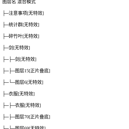
图层名
混合模式
├─注意事项
[无特效]
├─统计群
[无特效]
├─碎竹叶
[无特效]
├─剑
[无特效]
├─├─剑
[无特效]
├─├─图层15
[正片叠底]
├─└─图层6
[无特效]
├─衣服
[无特效]
├─├─衣服
[无特效]
├─├─图层70
[正片叠底]
├─└─图层69
[无特效]