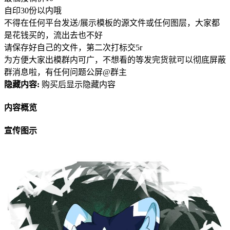
自印30份以内哦
不得在任何平台发送/展示模板的源文件或任何图层，大家都
是花钱买的，流出去也不好
请保存好自己的文件，第二次打标交5r
为方便大家出模群内可广，不想看的等发完货就可以彻底屏蔽
群消息啦，有任何问题公屏@群主
隐藏内容:
购买后显示隐藏内容
内容概览
宣传图示