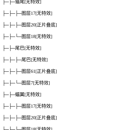
├─├─猫尾
[无特效]
├─├─├─图层17
[无特效]
├─├─├─图层20
[正片叠底]
├─├─└─图层18
[无特效]
├─├─尾巴
[无特效]
├─├─├─尾巴
[无特效]
├─├─├─图层61
[正片叠底]
├─├─└─图层7
[无特效]
├─├─蝠翼
[无特效]
├─├─├─图层17
[无特效]
├─├─├─图层20
[正片叠底]
├─├─└─图层18
[无特效]