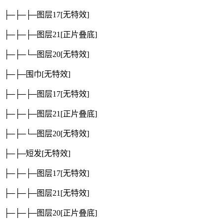
├─├─├─图层17
[无特效]
├─├─├─图层21
[正片叠底]
├─├─└─图层20
[无特效]
├─├─围巾
[无特效]
├─├─├─图层17
[无特效]
├─├─├─图层21
[正片叠底]
├─├─└─图层20
[无特效]
├─├─短发
[无特效]
├─├─├─图层17
[无特效]
├─├─├─图层21
[无特效]
├─├─├─图层20
[正片叠底]