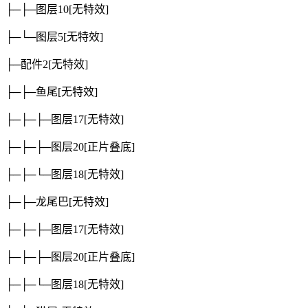
├─├─图层10
[无特效]
├─└─图层5
[无特效]
├─配件2
[无特效]
├─├─鱼尾
[无特效]
├─├─├─图层17
[无特效]
├─├─├─图层20
[正片叠底]
├─├─└─图层18
[无特效]
├─├─龙尾巴
[无特效]
├─├─├─图层17
[无特效]
├─├─├─图层20
[正片叠底]
├─├─└─图层18
[无特效]