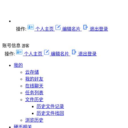
操作:
个人主页
编辑名片
退出登录
账号信息
游客
操作:
个人主页
编辑名片
退出登录
我的
云存储
我的好友
在线聊天
任务列表
文件历史
历史文件记录
历史文件找回
浏览历史
硬币相关