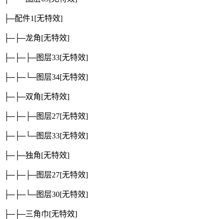
├─配件1
[无特效]
├─├─龙角
[无特效]
├─├─├─图层33
[无特效]
├─├─└─图层34
[无特效]
├─├─双角
[无特效]
├─├─├─图层27
[无特效]
├─├─└─图层33
[无特效]
├─├─独角
[无特效]
├─├─├─图层27
[无特效]
├─├─└─图层30
[无特效]
├─├─三角巾
[无特效]