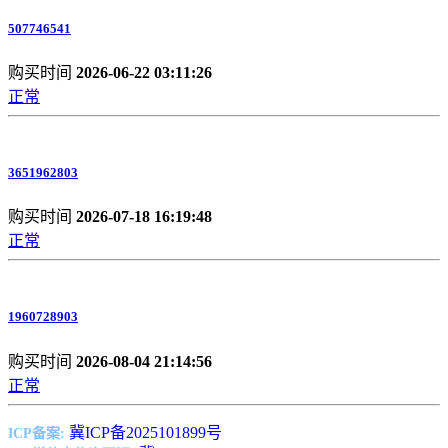
507746541
购买时间
2026-06-22 03:11:26
正常
3651962803
购买时间
2026-07-18 16:19:48
正常
1960728903
购买时间
2026-08-04 21:14:56
正常
冀ICP备2025101899号
ICP备案: