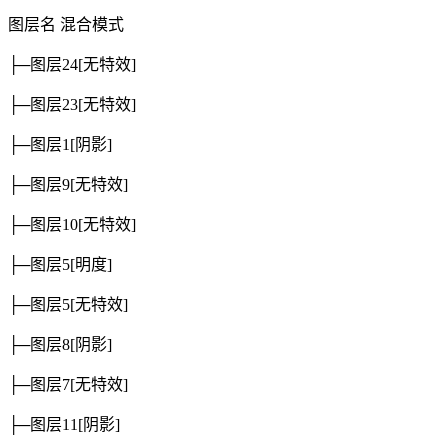
图层名
混合模式
├─图层24
[无特效]
├─图层23
[无特效]
├─图层1
[阴影]
├─图层9
[无特效]
├─图层10
[无特效]
├─图层5
[明度]
├─图层5
[无特效]
├─图层8
[阴影]
├─图层7
[无特效]
├─图层11
[阴影]