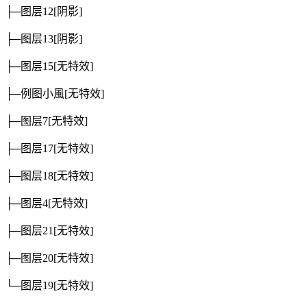
├─图层12
[阴影]
├─图层13
[阴影]
├─图层15
[无特效]
├─例图小風
[无特效]
├─图层7
[无特效]
├─图层17
[无特效]
├─图层18
[无特效]
├─图层4
[无特效]
├─图层21
[无特效]
├─图层20
[无特效]
└─图层19
[无特效]