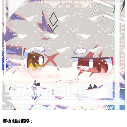
模板图层缩略 :