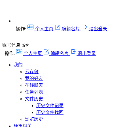
操作:
个人主页
编辑名片
退出登录
账号信息
游客
操作:
个人主页
编辑名片
退出登录
我的
云存储
我的好友
在线聊天
任务列表
文件历史
历史文件记录
历史文件找回
浏览历史
硬币相关