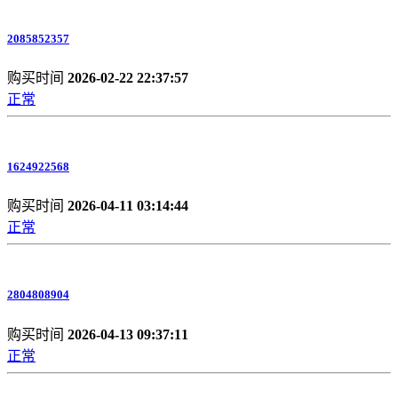
2085852357
购买时间
2026-02-22 22:37:57
正常
1624922568
购买时间
2026-04-11 03:14:44
正常
2804808904
购买时间
2026-04-13 09:37:11
正常