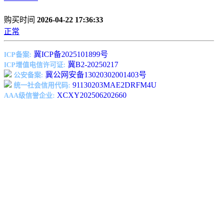
购买时间
2026-04-22 17:36:33
正常
冀ICP备2025101899号
ICP备案:
冀B2-20250217
ICP增值电信许可证:
冀公网安备13020302001403号
公安备案:
91130203MAE2DRFM4U
统一社会信用代码:
XCXY202506202660
AAA级信誉企业: