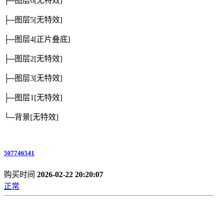
├─图层6
[无特效]
├─图层5
[无特效]
├─图层4
[正片叠底]
├─图层2
[无特效]
├─图层3
[无特效]
├─图层1
[无特效]
└─背景
[无特效]
507746541
购买时间
2026-02-22 20:20:07
正常