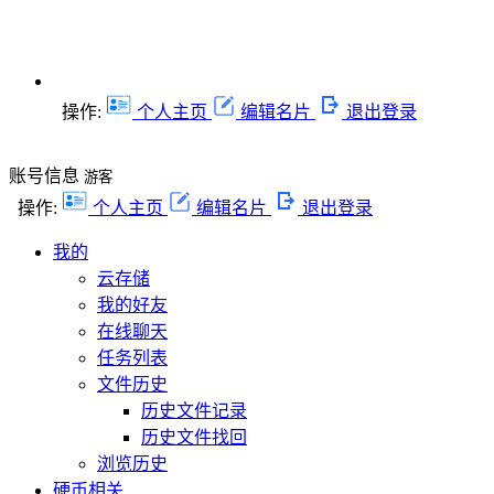
操作:
个人主页
编辑名片
退出登录
账号信息
游客
操作:
个人主页
编辑名片
退出登录
我的
云存储
我的好友
在线聊天
任务列表
文件历史
历史文件记录
历史文件找回
浏览历史
硬币相关