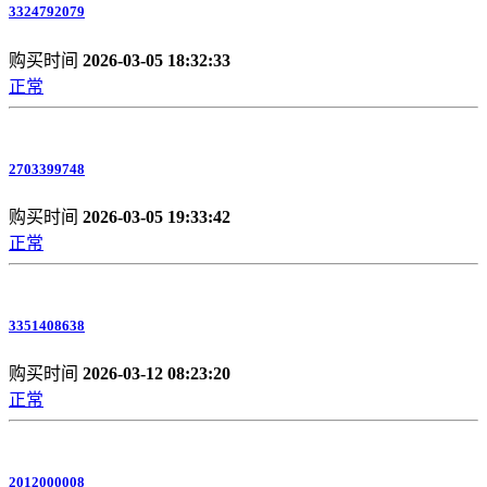
3324792079
购买时间
2026-03-05 18:32:33
正常
2703399748
购买时间
2026-03-05 19:33:42
正常
3351408638
购买时间
2026-03-12 08:23:20
正常
2012000008