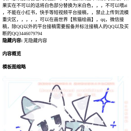
果实在不可以的话将白色部分替换为米白色，，，不可以喂ai
，不能在小红书，快手等短视频平台接稿，，禁止上传到流模
重灾区，，，，，可以在画世界【熊猫绘画】，qq，微信接
稿，除QQ以外的平台接稿需要报备并标注接稿人的QQ以及买
断的QQ3446079794
隐藏内容:
无隐藏内容
内容概览
模板图缩略