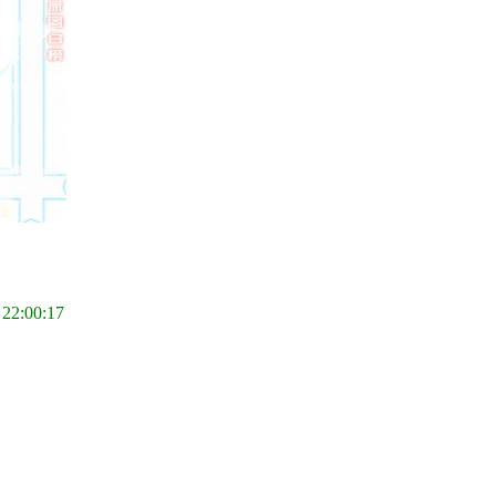
 22:00:17