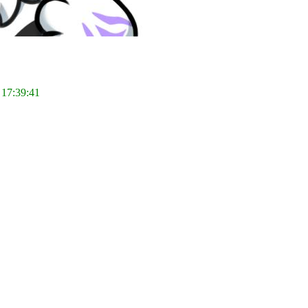
 17:39:41