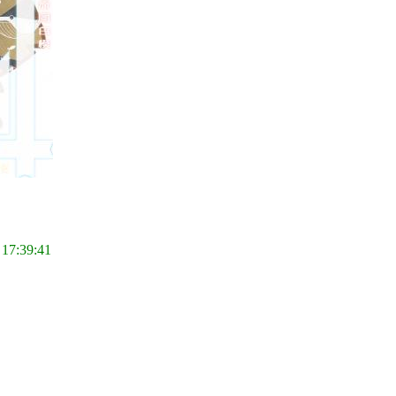
 17:39:41