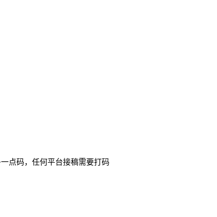
多一点码，任何平台接稿需要打码