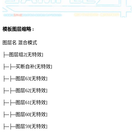
模板图层缩略 :
图层名
混合模式
├─图层组2
[无特效]
├─├─买断自补
[无特效]
├─├─图层63
[无特效]
├─├─图层62
[无特效]
├─├─图层61
[无特效]
├─├─图层60
[无特效]
├─├─图层59
[无特效]