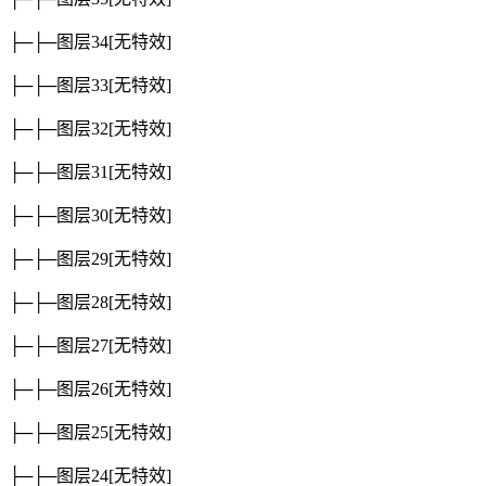
├─├─图层34
[无特效]
├─├─图层33
[无特效]
├─├─图层32
[无特效]
├─├─图层31
[无特效]
├─├─图层30
[无特效]
├─├─图层29
[无特效]
├─├─图层28
[无特效]
├─├─图层27
[无特效]
├─├─图层26
[无特效]
├─├─图层25
[无特效]
├─├─图层24
[无特效]