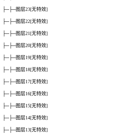
├─├─图层23
[无特效]
├─├─图层22
[无特效]
├─├─图层21
[无特效]
├─├─图层20
[无特效]
├─├─图层19
[无特效]
├─├─图层18
[无特效]
├─├─图层17
[无特效]
├─├─图层16
[无特效]
├─├─图层15
[无特效]
├─├─图层14
[无特效]
├─├─图层13
[无特效]