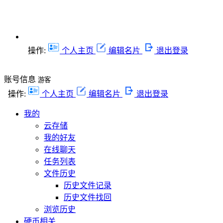
操作:
个人主页
编辑名片
退出登录
账号信息
游客
操作:
个人主页
编辑名片
退出登录
我的
云存储
我的好友
在线聊天
任务列表
文件历史
历史文件记录
历史文件找回
浏览历史
硬币相关