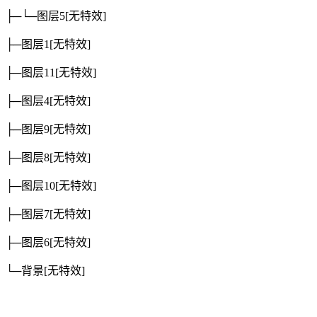
├─└─图层5
[无特效]
├─图层1
[无特效]
├─图层11
[无特效]
├─图层4
[无特效]
├─图层9
[无特效]
├─图层8
[无特效]
├─图层10
[无特效]
├─图层7
[无特效]
├─图层6
[无特效]
└─背景
[无特效]