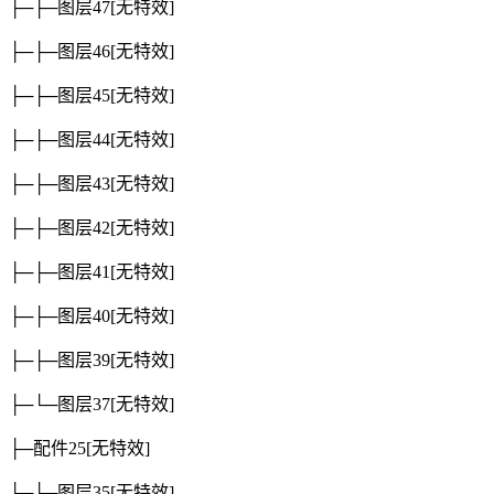
├─├─图层47
[无特效]
├─├─图层46
[无特效]
├─├─图层45
[无特效]
├─├─图层44
[无特效]
├─├─图层43
[无特效]
├─├─图层42
[无特效]
├─├─图层41
[无特效]
├─├─图层40
[无特效]
├─├─图层39
[无特效]
├─└─图层37
[无特效]
├─配件25
[无特效]
├─├─图层35
[无特效]