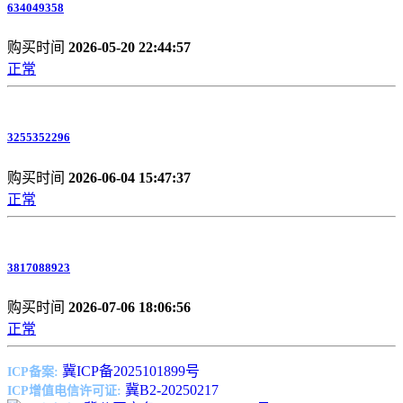
634049358
购买时间
2026-05-20 22:44:57
正常
3255352296
购买时间
2026-06-04 15:47:37
正常
3817088923
购买时间
2026-07-06 18:06:56
正常
冀ICP备2025101899号
ICP备案:
冀B2-20250217
ICP增值电信许可证: