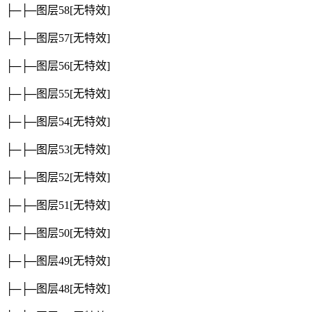
├─├─图层58
[无特效]
├─├─图层57
[无特效]
├─├─图层56
[无特效]
├─├─图层55
[无特效]
├─├─图层54
[无特效]
├─├─图层53
[无特效]
├─├─图层52
[无特效]
├─├─图层51
[无特效]
├─├─图层50
[无特效]
├─├─图层49
[无特效]
├─├─图层48
[无特效]