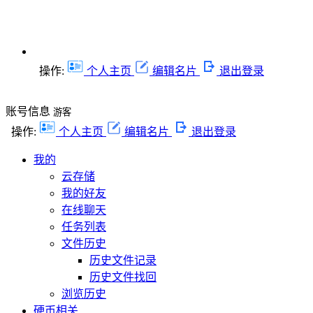
操作:
个人主页
编辑名片
退出登录
账号信息
游客
操作:
个人主页
编辑名片
退出登录
我的
云存储
我的好友
在线聊天
任务列表
文件历史
历史文件记录
历史文件找回
浏览历史
硬币相关