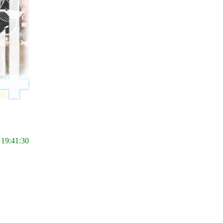
 19:41:30