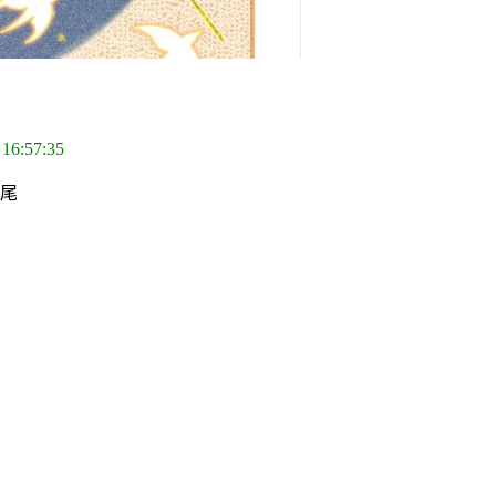
 16:57:35
鱼尾