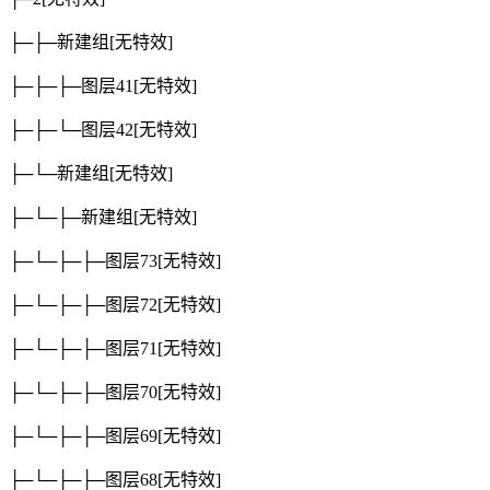
├─├─新建组
[无特效]
├─├─├─图层41
[无特效]
├─├─└─图层42
[无特效]
├─└─新建组
[无特效]
├─└─├─新建组
[无特效]
├─└─├─├─图层73
[无特效]
├─└─├─├─图层72
[无特效]
├─└─├─├─图层71
[无特效]
├─└─├─├─图层70
[无特效]
├─└─├─├─图层69
[无特效]
├─└─├─├─图层68
[无特效]