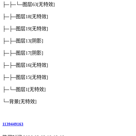
├─├─└─图层63
[无特效]
├─├─图层18
[无特效]
├─├─图层19
[无特效]
├─├─图层13
[阴影]
├─├─图层17
[阴影]
├─├─图层16
[无特效]
├─├─图层15
[无特效]
├─└─图层1
[无特效]
└─背景
[无特效]
1139449163