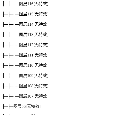
├─├─├─图层116
[无特效]
├─├─├─图层115
[无特效]
├─├─├─图层114
[无特效]
├─├─├─图层113
[无特效]
├─├─├─图层112
[无特效]
├─├─├─图层111
[无特效]
├─├─├─图层110
[无特效]
├─├─├─图层109
[无特效]
├─├─├─图层108
[无特效]
├─├─└─图层107
[无特效]
├─├─图层56
[无特效]