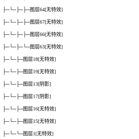
├─└─├─├─图层64
[无特效]
├─└─├─├─图层67
[无特效]
├─└─├─├─图层66
[无特效]
├─└─├─└─图层63
[无特效]
├─└─├─图层18
[无特效]
├─└─├─图层19
[无特效]
├─└─├─图层13
[阴影]
├─└─├─图层17
[阴影]
├─└─├─图层16
[无特效]
├─└─├─图层15
[无特效]
├─└─└─图层1
[无特效]