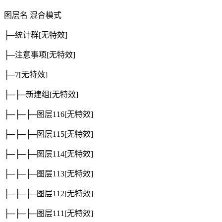
图层名
混合模式
├─统计群
[无特效]
├─注意事项
[无特效]
├─7
[无特效]
├─├─新建组
[无特效]
├─├─├─图层116
[无特效]
├─├─├─图层115
[无特效]
├─├─├─图层114
[无特效]
├─├─├─图层113
[无特效]
├─├─├─图层112
[无特效]
├─├─├─图层111
[无特效]