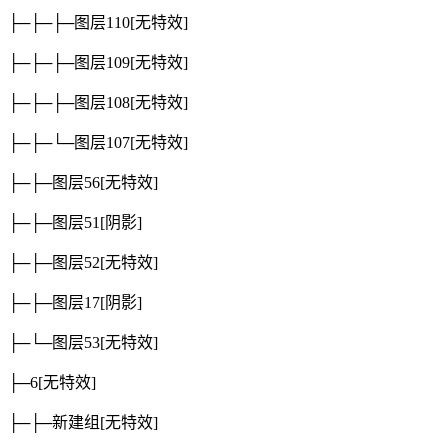
├─├─├─图层110
[无特效]
├─├─├─图层109
[无特效]
├─├─├─图层108
[无特效]
├─├─└─图层107
[无特效]
├─├─图层56
[无特效]
├─├─图层51
[阴影]
├─├─图层52
[无特效]
├─├─图层17
[阴影]
├─└─图层53
[无特效]
├─6
[无特效]
├─├─新建组
[无特效]