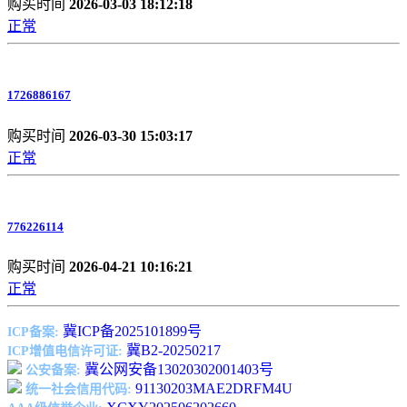
购买时间
2026-03-03 18:12:18
正常
1726886167
购买时间
2026-03-30 15:03:17
正常
776226114
购买时间
2026-04-21 10:16:21
正常
冀ICP备2025101899号
ICP备案:
冀B2-20250217
ICP增值电信许可证:
冀公网安备13020302001403号
公安备案:
91130203MAE2DRFM4U
统一社会信用代码: