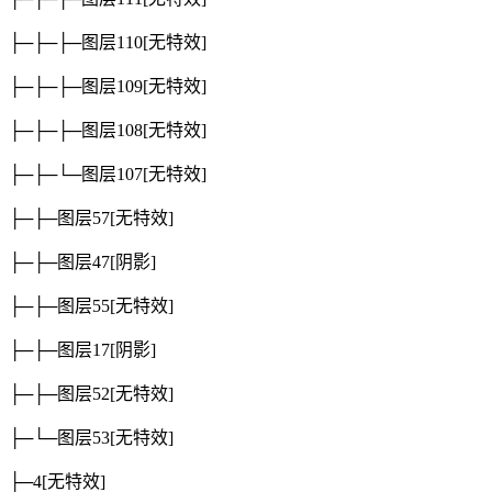
├─├─├─图层110
[无特效]
├─├─├─图层109
[无特效]
├─├─├─图层108
[无特效]
├─├─└─图层107
[无特效]
├─├─图层57
[无特效]
├─├─图层47
[阴影]
├─├─图层55
[无特效]
├─├─图层17
[阴影]
├─├─图层52
[无特效]
├─└─图层53
[无特效]
├─4
[无特效]