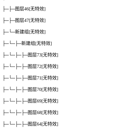
├─├─图层46
[无特效]
├─├─图层47
[无特效]
├─└─新建组
[无特效]
├─└─├─新建组
[无特效]
├─└─├─├─图层73
[无特效]
├─└─├─├─图层72
[无特效]
├─└─├─├─图层71
[无特效]
├─└─├─├─图层70
[无特效]
├─└─├─├─图层69
[无特效]
├─└─├─├─图层68
[无特效]
├─└─├─├─图层64
[无特效]