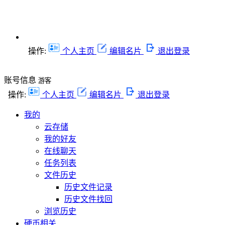
操作:
个人主页
编辑名片
退出登录
账号信息
游客
操作:
个人主页
编辑名片
退出登录
我的
云存储
我的好友
在线聊天
任务列表
文件历史
历史文件记录
历史文件找回
浏览历史
硬币相关