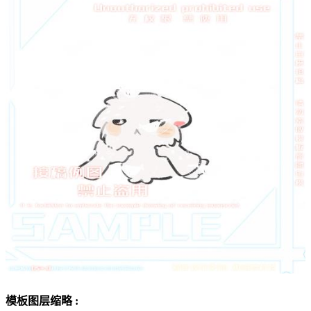
模板图层缩略 :