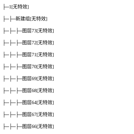
├─1
[无特效]
├─├─新建组
[无特效]
├─├─├─图层73
[无特效]
├─├─├─图层72
[无特效]
├─├─├─图层71
[无特效]
├─├─├─图层70
[无特效]
├─├─├─图层69
[无特效]
├─├─├─图层68
[无特效]
├─├─├─图层64
[无特效]
├─├─├─图层67
[无特效]
├─├─├─图层66
[无特效]