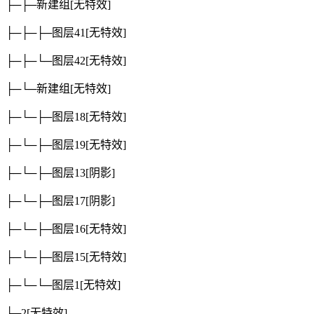
├─├─新建组
[无特效]
├─├─├─图层41
[无特效]
├─├─└─图层42
[无特效]
├─└─新建组
[无特效]
├─└─├─图层18
[无特效]
├─└─├─图层19
[无特效]
├─└─├─图层13
[阴影]
├─└─├─图层17
[阴影]
├─└─├─图层16
[无特效]
├─└─├─图层15
[无特效]
├─└─└─图层1
[无特效]
├─2
[无特效]