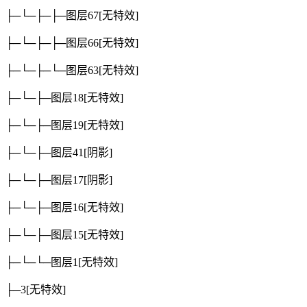
├─└─├─├─图层67
[无特效]
├─└─├─├─图层66
[无特效]
├─└─├─└─图层63
[无特效]
├─└─├─图层18
[无特效]
├─└─├─图层19
[无特效]
├─└─├─图层41
[阴影]
├─└─├─图层17
[阴影]
├─└─├─图层16
[无特效]
├─└─├─图层15
[无特效]
├─└─└─图层1
[无特效]
├─3
[无特效]