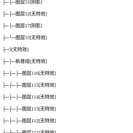
├─├─图层51
[阴影]
├─├─图层52
[无特效]
├─├─图层17
[阴影]
├─└─图层53
[无特效]
├─5
[无特效]
├─├─新建组
[无特效]
├─├─├─图层116
[无特效]
├─├─├─图层115
[无特效]
├─├─├─图层114
[无特效]
├─├─├─图层113
[无特效]
├─├─├─图层112
[无特效]
├─├─├─图层111
[无特效]