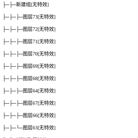
├─├─新建组
[无特效]
├─├─├─图层73
[无特效]
├─├─├─图层72
[无特效]
├─├─├─图层71
[无特效]
├─├─├─图层70
[无特效]
├─├─├─图层69
[无特效]
├─├─├─图层68
[无特效]
├─├─├─图层64
[无特效]
├─├─├─图层67
[无特效]
├─├─├─图层66
[无特效]
├─├─└─图层63
[无特效]