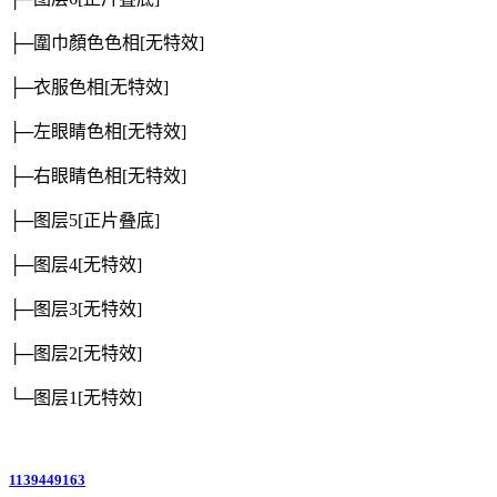
├─圍巾顏色色相
[无特效]
├─衣服色相
[无特效]
├─左眼睛色相
[无特效]
├─右眼睛色相
[无特效]
├─图层5
[正片叠底]
├─图层4
[无特效]
├─图层3
[无特效]
├─图层2
[无特效]
└─图层1
[无特效]
1139449163