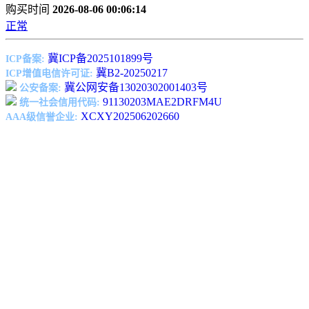
购买时间
2026-08-06 00:06:14
正常
冀ICP备2025101899号
ICP备案:
冀B2-20250217
ICP增值电信许可证:
冀公网安备13020302001403号
公安备案:
91130203MAE2DRFM4U
统一社会信用代码:
XCXY202506202660
AAA级信誉企业: