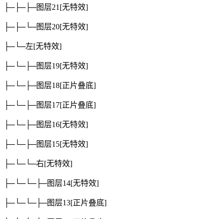
├─├─├─图层21
[无特效]
├─├─└─图层20
[无特效]
├─└─左
[无特效]
├─└─├─图层19
[无特效]
├─└─├─图层18
[正片叠底]
├─└─├─图层17
[正片叠底]
├─└─├─图层16
[无特效]
├─└─├─图层15
[无特效]
├─└─└─右
[无特效]
├─└─└─├─图层14
[无特效]
├─└─└─├─图层13
[正片叠底]