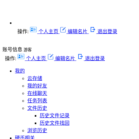
操作:
个人主页
编辑名片
退出登录
账号信息
游客
操作:
个人主页
编辑名片
退出登录
我的
云存储
我的好友
在线聊天
任务列表
文件历史
历史文件记录
历史文件找回
浏览历史
硬币相关