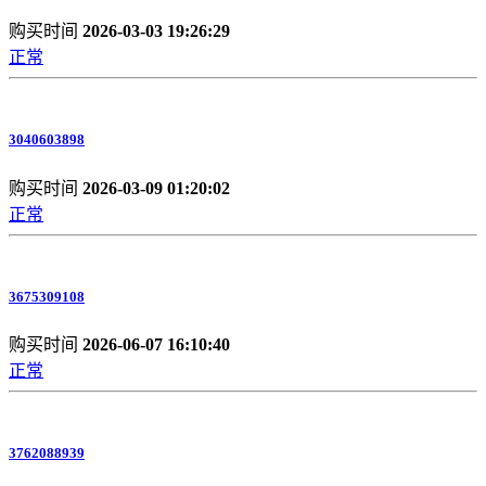
购买时间
2026-03-03 19:26:29
正常
3040603898
购买时间
2026-03-09 01:20:02
正常
3675309108
购买时间
2026-06-07 16:10:40
正常
3762088939