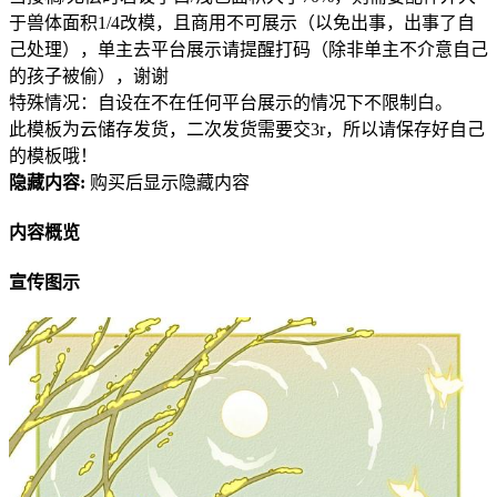
于兽体面积1/4改模，且商用不可展示（以免出事，出事了自
己处理），单主去平台展示请提醒打码（除非单主不介意自己
的孩子被偷），谢谢
特殊情况：自设在不在任何平台展示的情况下不限制白。
此模板为云储存发货，二次发货需要交3r，所以请保存好自己
的模板哦！
隐藏内容:
购买后显示隐藏内容
内容概览
宣传图示