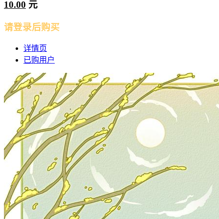
10.00
元
请登录后购买
详情页
已购用户