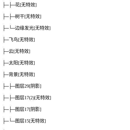
├─├─花
[无特效]
├─├─树干
[无特效]
├─└─边缘发光
[无特效]
├─飞鸟
[无特效]
├─云
[无特效]
├─太阳
[无特效]
├─背景
[无特效]
├─├─图层29
[阴影]
├─├─图层17(2)
[无特效]
├─├─图层17
[阴影]
├─└─图层15
[无特效]