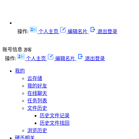
操作:
个人主页
编辑名片
退出登录
账号信息
游客
操作:
个人主页
编辑名片
退出登录
我的
云存储
我的好友
在线聊天
任务列表
文件历史
历史文件记录
历史文件找回
浏览历史
硬币相关