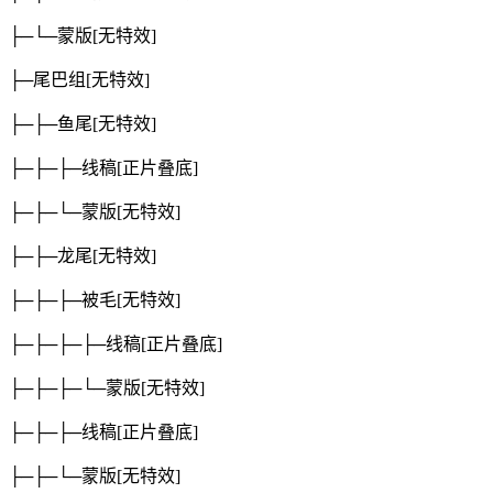
├─└─蒙版
[无特效]
├─尾巴组
[无特效]
├─├─鱼尾
[无特效]
├─├─├─线稿
[正片叠底]
├─├─└─蒙版
[无特效]
├─├─龙尾
[无特效]
├─├─├─被毛
[无特效]
├─├─├─├─线稿
[正片叠底]
├─├─├─└─蒙版
[无特效]
├─├─├─线稿
[正片叠底]
├─├─└─蒙版
[无特效]