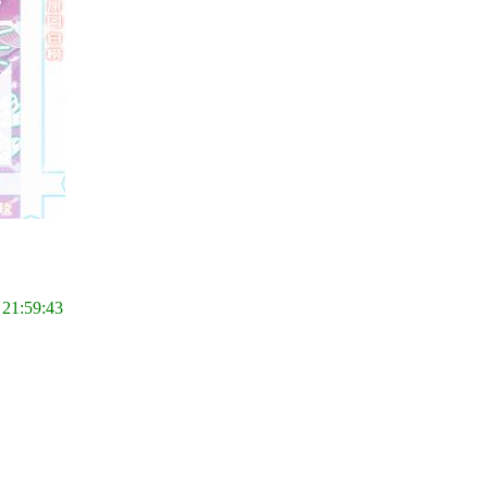
 21:59:43