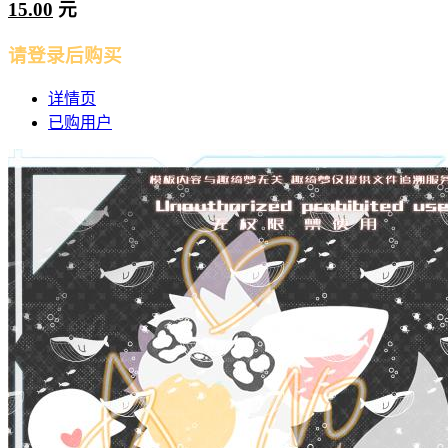
15.00
元
请登录后购买
详情页
已购用户