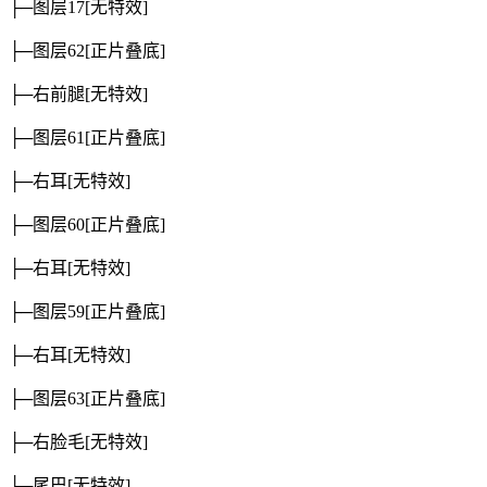
├─图层17
[无特效]
├─图层62
[正片叠底]
├─右前腿
[无特效]
├─图层61
[正片叠底]
├─右耳
[无特效]
├─图层60
[正片叠底]
├─右耳
[无特效]
├─图层59
[正片叠底]
├─右耳
[无特效]
├─图层63
[正片叠底]
├─右脸毛
[无特效]
├─尾巴
[无特效]