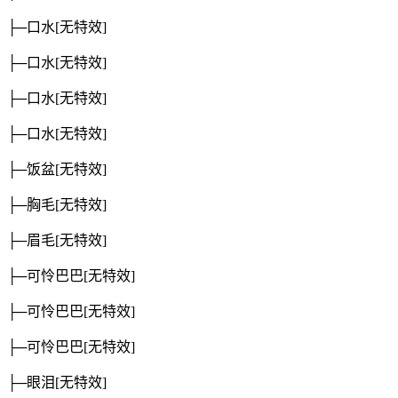
├─口水
[无特效]
├─口水
[无特效]
├─口水
[无特效]
├─口水
[无特效]
├─饭盆
[无特效]
├─胸毛
[无特效]
├─眉毛
[无特效]
├─可怜巴巴
[无特效]
├─可怜巴巴
[无特效]
├─可怜巴巴
[无特效]
├─眼泪
[无特效]