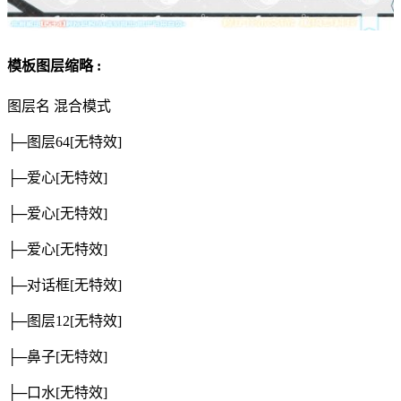
模板图层缩略 :
图层名
混合模式
├─图层64
[无特效]
├─爱心
[无特效]
├─爱心
[无特效]
├─爱心
[无特效]
├─对话框
[无特效]
├─图层12
[无特效]
├─鼻子
[无特效]
├─口水
[无特效]