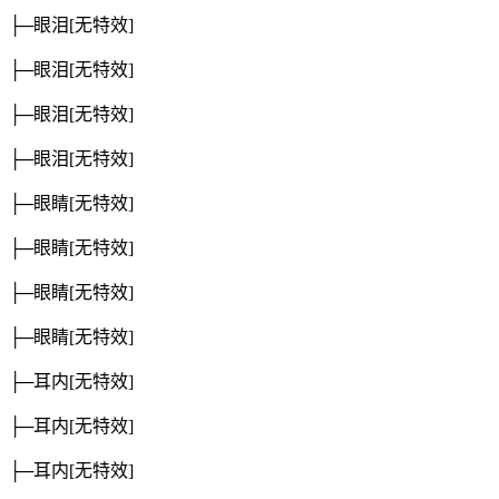
├─眼泪
[无特效]
├─眼泪
[无特效]
├─眼泪
[无特效]
├─眼泪
[无特效]
├─眼睛
[无特效]
├─眼睛
[无特效]
├─眼睛
[无特效]
├─眼睛
[无特效]
├─耳内
[无特效]
├─耳内
[无特效]
├─耳内
[无特效]