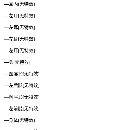
├─耳内
[无特效]
├─左耳
[无特效]
├─左耳
[无特效]
├─左耳
[无特效]
├─左耳
[无特效]
├─头
[无特效]
├─图层19
[无特效]
├─左后腿
[无特效]
├─图层15
[无特效]
├─左前腿
[无特效]
├─身体
[无特效]