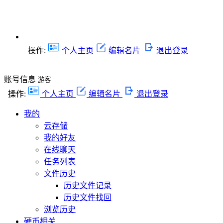
操作:
个人主页
编辑名片
退出登录
账号信息
游客
操作:
个人主页
编辑名片
退出登录
我的
云存储
我的好友
在线聊天
任务列表
文件历史
历史文件记录
历史文件找回
浏览历史
硬币相关