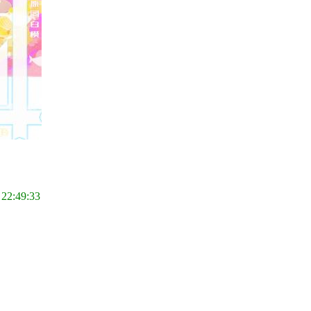
 22:49:33