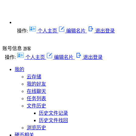
操作:
个人主页
编辑名片
退出登录
账号信息
游客
操作:
个人主页
编辑名片
退出登录
我的
云存储
我的好友
在线聊天
任务列表
文件历史
历史文件记录
历史文件找回
浏览历史
硬币相关