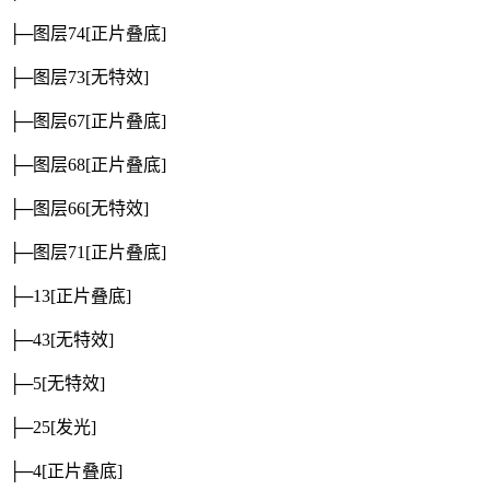
├─图层74
[正片叠底]
├─图层73
[无特效]
├─图层67
[正片叠底]
├─图层68
[正片叠底]
├─图层66
[无特效]
├─图层71
[正片叠底]
├─13
[正片叠底]
├─43
[无特效]
├─5
[无特效]
├─25
[发光]
├─4
[正片叠底]