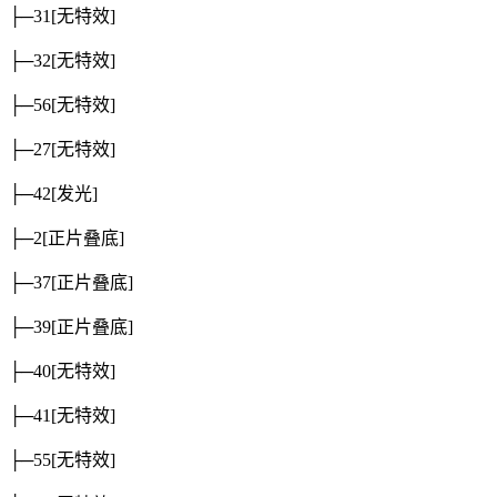
├─31
[无特效]
├─32
[无特效]
├─56
[无特效]
├─27
[无特效]
├─42
[发光]
├─2
[正片叠底]
├─37
[正片叠底]
├─39
[正片叠底]
├─40
[无特效]
├─41
[无特效]
├─55
[无特效]