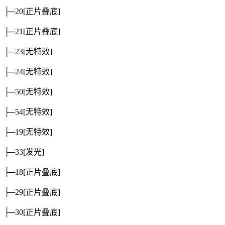
├─20
[正片叠底]
├─21
[正片叠底]
├─23
[无特效]
├─24
[无特效]
├─50
[无特效]
├─54
[无特效]
├─19
[无特效]
├─33
[发光]
├─18
[正片叠底]
├─29
[正片叠底]
├─30
[正片叠底]