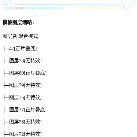
模板图层缩略 :
图层名
混合模式
├─47
[正片叠底]
├─图层78
[无特效]
├─图层80
[正片叠底]
├─图层79
[无特效]
├─图层75
[无特效]
├─图层77
[正片叠底]
├─图层76
[无特效]
├─图层72
[无特效]