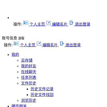
操作:
个人主页
编辑名片
退出登录
账号信息
游客
操作:
个人主页
编辑名片
退出登录
我的
云存储
我的好友
在线聊天
任务列表
文件历史
历史文件记录
历史文件找回
浏览历史
硬币相关