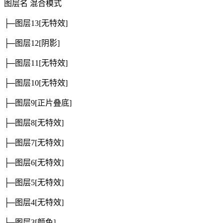
图层名
混合模式
├─图层13
[无特效]
├─图层12
[阴影]
├─图层11
[无特效]
├─图层10
[无特效]
├─图层9
[正片叠底]
├─图层8
[无特效]
├─图层7
[无特效]
├─图层6
[无特效]
├─图层5
[无特效]
├─图层4
[无特效]
├─图层3
[颜色]