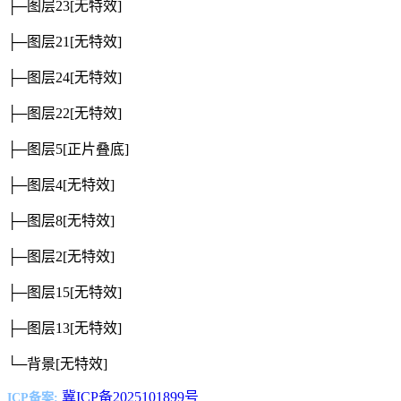
├─图层23
[无特效]
├─图层21
[无特效]
├─图层24
[无特效]
├─图层22
[无特效]
├─图层5
[正片叠底]
├─图层4
[无特效]
├─图层8
[无特效]
├─图层2
[无特效]
├─图层15
[无特效]
├─图层13
[无特效]
└─背景
[无特效]
冀ICP备2025101899号
ICP备案: