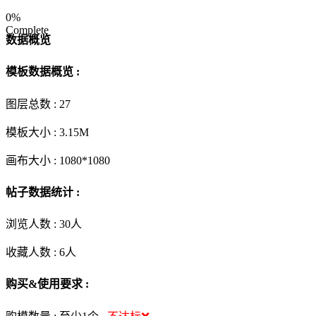
0%
Complete
数据概览
模板数据概览 :
图层总数 :
27
模板大小 :
3.15M
画布大小 :
1080*1080
帖子数据统计 :
浏览人数 :
30人
收藏人数 :
6
人
购买&使用要求 :