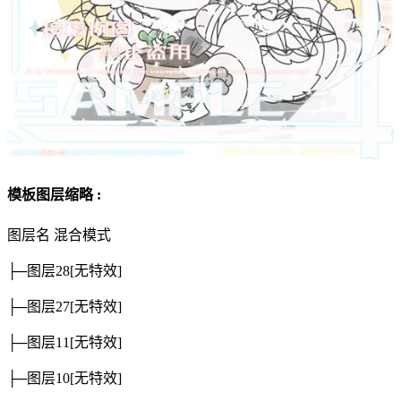
模板图层缩略 :
图层名
混合模式
├─图层28
[无特效]
├─图层27
[无特效]
├─图层11
[无特效]
├─图层10
[无特效]