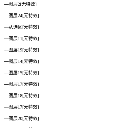
├─图层2
[无特效]
├─图层24
[无特效]
├─从选区
[无特效]
├─图层11
[无特效]
├─图层19
[无特效]
├─图层14
[无特效]
├─图层15
[无特效]
├─图层17
[无特效]
├─图层18
[无特效]
├─图层17
[无特效]
├─图层20
[无特效]