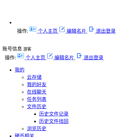
操作:
个人主页
编辑名片
退出登录
账号信息
游客
操作:
个人主页
编辑名片
退出登录
我的
云存储
我的好友
在线聊天
任务列表
文件历史
历史文件记录
历史文件找回
浏览历史
硬币相关