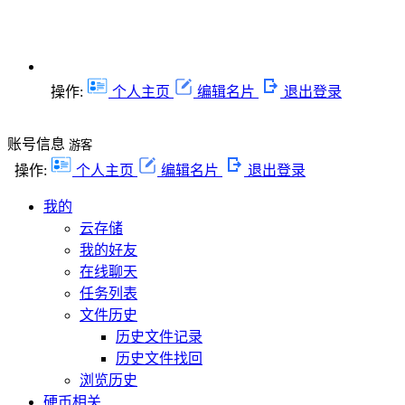
操作:
个人主页
编辑名片
退出登录
账号信息
游客
操作:
个人主页
编辑名片
退出登录
我的
云存储
我的好友
在线聊天
任务列表
文件历史
历史文件记录
历史文件找回
浏览历史
硬币相关