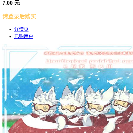
7.00
元
请登录后购买
详情页
已购用户