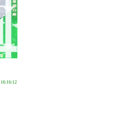
 16:16:12