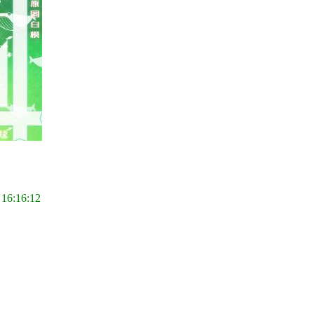
 16:16:12