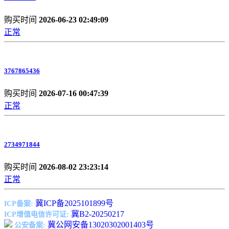
购买时间
2026-06-23 02:49:09
正常
3767865436
购买时间
2026-07-16 00:47:39
正常
2734971844
购买时间
2026-08-02 23:23:14
正常
冀ICP备2025101899号
ICP备案:
冀B2-20250217
ICP增值电信许可证:
冀公网安备13020302001403号
公安备案: