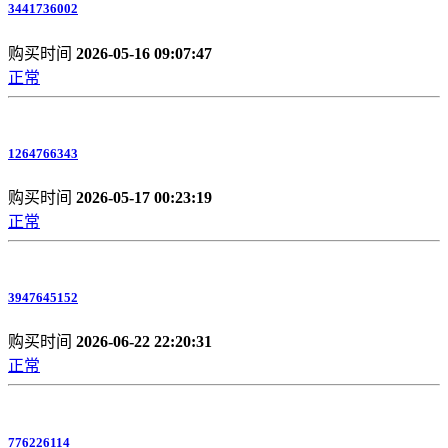
3441736002
购买时间
2026-05-16 09:07:47
正常
1264766343
购买时间
2026-05-17 00:23:19
正常
3947645152
购买时间
2026-06-22 22:20:31
正常
776226114