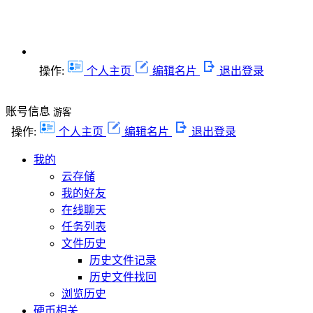
操作:
个人主页
编辑名片
退出登录
账号信息
游客
操作:
个人主页
编辑名片
退出登录
我的
云存储
我的好友
在线聊天
任务列表
文件历史
历史文件记录
历史文件找回
浏览历史
硬币相关