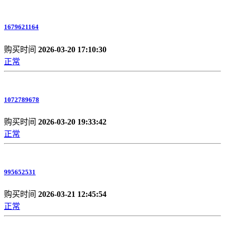
1679621164
购买时间
2026-03-20 17:10:30
正常
1072789678
购买时间
2026-03-20 19:33:42
正常
995652531
购买时间
2026-03-21 12:45:54
正常