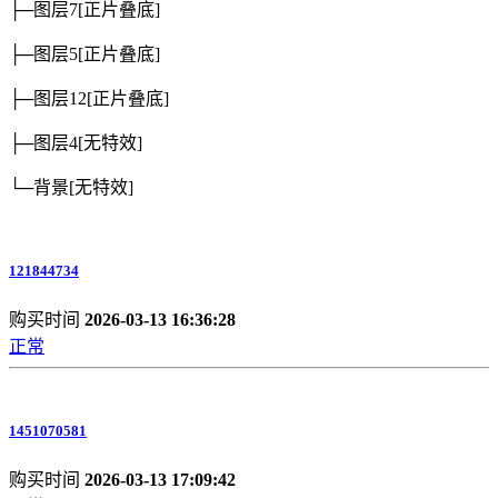
├─图层7
[正片叠底]
├─图层5
[正片叠底]
├─图层12
[正片叠底]
├─图层4
[无特效]
└─背景
[无特效]
121844734
购买时间
2026-03-13 16:36:28
正常
1451070581
购买时间
2026-03-13 17:09:42