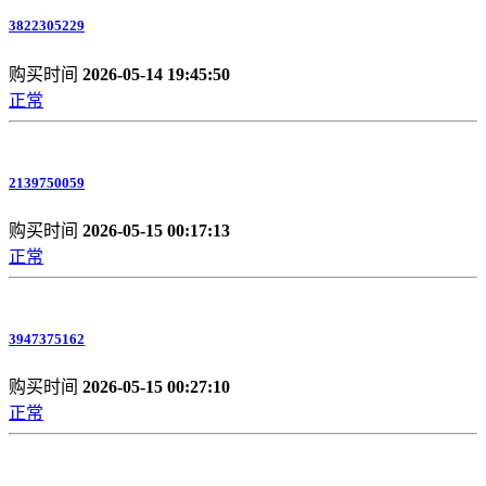
3822305229
购买时间
2026-05-14 19:45:50
正常
2139750059
购买时间
2026-05-15 00:17:13
正常
3947375162
购买时间
2026-05-15 00:27:10
正常