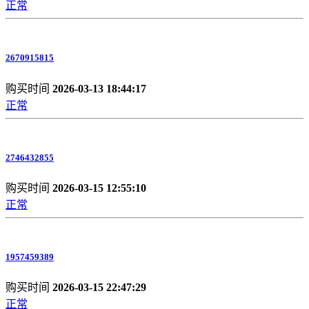
正常
2670915815
购买时间
2026-03-13 18:44:17
正常
2746432855
购买时间
2026-03-15 12:55:10
正常
1957459389
购买时间
2026-03-15 22:47:29
正常