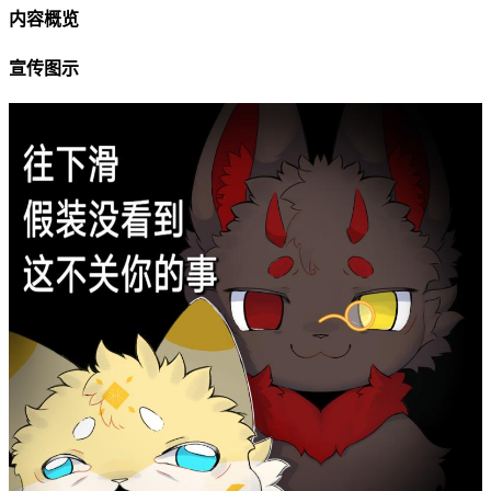
内容概览
宣传图示