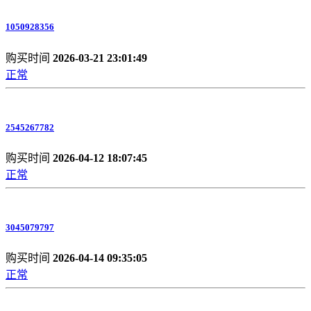
1050928356
购买时间
2026-03-21 23:01:49
正常
2545267782
购买时间
2026-04-12 18:07:45
正常
3045079797
购买时间
2026-04-14 09:35:05
正常