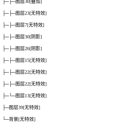
├─├─图层30
[叠加]
├─├─图层23
[无特效]
├─├─图层7
[无特效]
├─├─图层30
[阴影]
├─├─图层26
[阴影]
├─├─图层15
[无特效]
├─├─图层22
[无特效]
├─├─图层22
[无特效]
├─└─图层13
[无特效]
├─图层39
[无特效]
└─背景
[无特效]