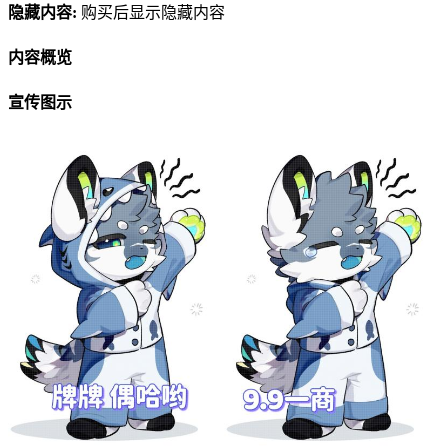
隐藏内容:
购买后显示隐藏内容
内容概览
宣传图示