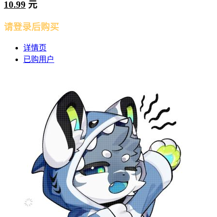
10.99
元
请登录后购买
详情页
已购用户