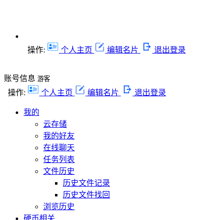
操作:
个人主页
编辑名片
退出登录
账号信息
游客
操作:
个人主页
编辑名片
退出登录
我的
云存储
我的好友
在线聊天
任务列表
文件历史
历史文件记录
历史文件找回
浏览历史
硬币相关