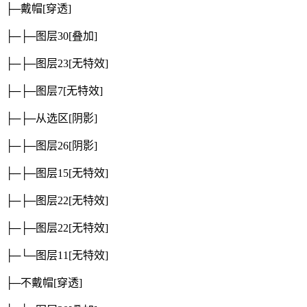
├─戴帽
[穿透]
├─├─图层30
[叠加]
├─├─图层23
[无特效]
├─├─图层7
[无特效]
├─├─从选区
[阴影]
├─├─图层26
[阴影]
├─├─图层15
[无特效]
├─├─图层22
[无特效]
├─├─图层22
[无特效]
├─└─图层11
[无特效]
├─不戴帽
[穿透]