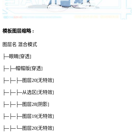
模板图层缩略 :
图层名
混合模式
├─眼睛
[穿透]
├─├─帽帽版
[穿透]
├─├─├─图层20
[无特效]
├─├─├─从选区
[无特效]
├─├─├─图层28
[阴影]
├─├─├─图层19
[无特效]
├─├─└─图层20
[无特效]