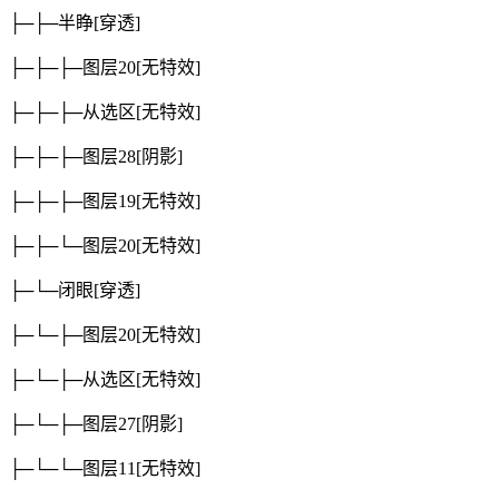
├─├─半睁
[穿透]
├─├─├─图层20
[无特效]
├─├─├─从选区
[无特效]
├─├─├─图层28
[阴影]
├─├─├─图层19
[无特效]
├─├─└─图层20
[无特效]
├─└─闭眼
[穿透]
├─└─├─图层20
[无特效]
├─└─├─从选区
[无特效]
├─└─├─图层27
[阴影]
├─└─└─图层11
[无特效]