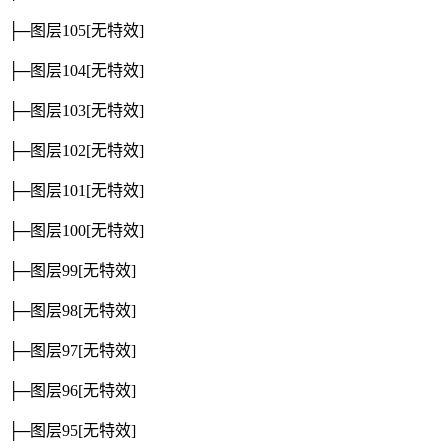
├─图层105
[无特效]
├─图层104
[无特效]
├─图层103
[无特效]
├─图层102
[无特效]
├─图层101
[无特效]
├─图层100
[无特效]
├─图层99
[无特效]
├─图层98
[无特效]
├─图层97
[无特效]
├─图层96
[无特效]
├─图层95
[无特效]