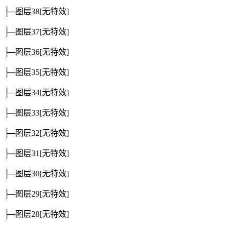
├─图层38
[无特效]
├─图层37
[无特效]
├─图层36
[无特效]
├─图层35
[无特效]
├─图层34
[无特效]
├─图层33
[无特效]
├─图层32
[无特效]
├─图层31
[无特效]
├─图层30
[无特效]
├─图层29
[无特效]
├─图层28
[无特效]