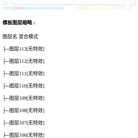
模板图层缩略 :
图层名
混合模式
├─图层113
[无特效]
├─图层112
[无特效]
├─图层111
[无特效]
├─图层110
[无特效]
├─图层109
[无特效]
├─图层108
[无特效]
├─图层107
[无特效]
├─图层106
[无特效]