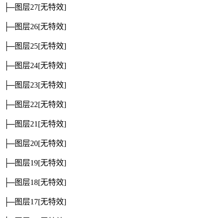
├─图层27
[无特效]
├─图层26
[无特效]
├─图层25
[无特效]
├─图层24
[无特效]
├─图层23
[无特效]
├─图层22
[无特效]
├─图层21
[无特效]
├─图层20
[无特效]
├─图层19
[无特效]
├─图层18
[无特效]
├─图层17
[无特效]