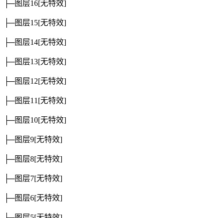
├─图层16
[无特效]
├─图层15
[无特效]
├─图层14
[无特效]
├─图层13
[无特效]
├─图层12
[无特效]
├─图层11
[无特效]
├─图层10
[无特效]
├─图层9
[无特效]
├─图层8
[无特效]
├─图层7
[无特效]
├─图层6
[无特效]
├─图层5
[无特效]