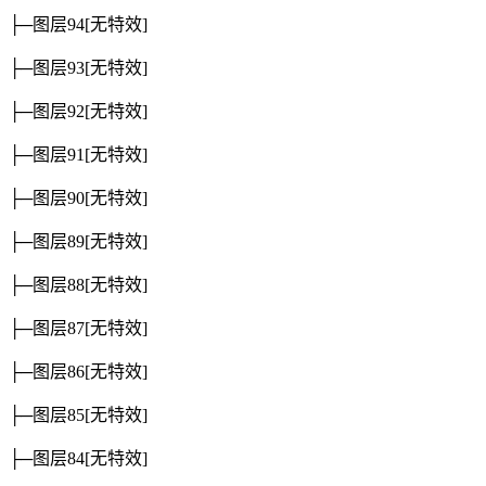
├─图层94
[无特效]
├─图层93
[无特效]
├─图层92
[无特效]
├─图层91
[无特效]
├─图层90
[无特效]
├─图层89
[无特效]
├─图层88
[无特效]
├─图层87
[无特效]
├─图层86
[无特效]
├─图层85
[无特效]
├─图层84
[无特效]