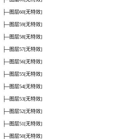
├─图层60
[无特效]
├─图层59
[无特效]
├─图层58
[无特效]
├─图层57
[无特效]
├─图层56
[无特效]
├─图层55
[无特效]
├─图层54
[无特效]
├─图层53
[无特效]
├─图层52
[无特效]
├─图层51
[无特效]
├─图层50
[无特效]