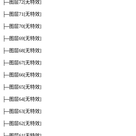
├─图层72
[无特效]
├─图层71
[无特效]
├─图层70
[无特效]
├─图层69
[无特效]
├─图层68
[无特效]
├─图层67
[无特效]
├─图层66
[无特效]
├─图层65
[无特效]
├─图层64
[无特效]
├─图层63
[无特效]
├─图层62
[无特效]
├─图层61
[无特效]