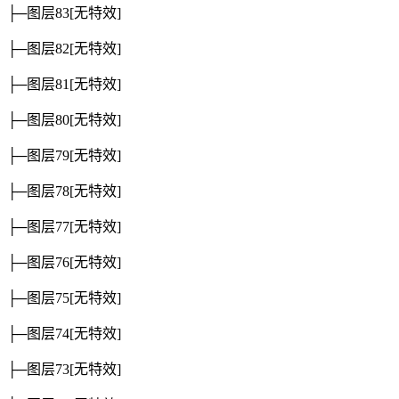
├─图层83
[无特效]
├─图层82
[无特效]
├─图层81
[无特效]
├─图层80
[无特效]
├─图层79
[无特效]
├─图层78
[无特效]
├─图层77
[无特效]
├─图层76
[无特效]
├─图层75
[无特效]
├─图层74
[无特效]
├─图层73
[无特效]