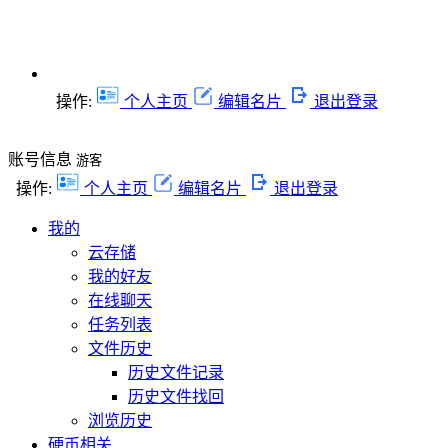
操作:
个人主页
编辑名片
退出登录
账号信息
游客
操作:
个人主页
编辑名片
退出登录
我的
云存储
我的好友
在线聊天
任务列表
文件历史
历史文件记录
历史文件找回
浏览历史
硬币相关