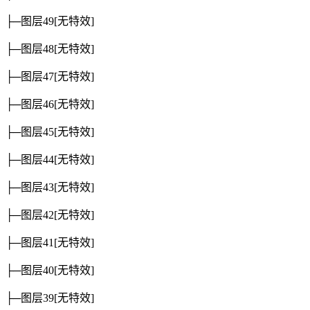
├─图层49
[无特效]
├─图层48
[无特效]
├─图层47
[无特效]
├─图层46
[无特效]
├─图层45
[无特效]
├─图层44
[无特效]
├─图层43
[无特效]
├─图层42
[无特效]
├─图层41
[无特效]
├─图层40
[无特效]
├─图层39
[无特效]