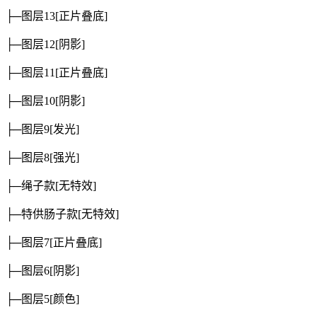
├─图层13
[正片叠底]
├─图层12
[阴影]
├─图层11
[正片叠底]
├─图层10
[阴影]
├─图层9
[发光]
├─图层8
[强光]
├─绳子款
[无特效]
├─特供肠子款
[无特效]
├─图层7
[正片叠底]
├─图层6
[阴影]
├─图层5
[颜色]