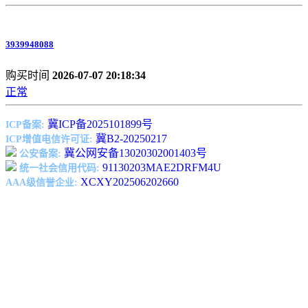
3939948088
购买时间
2026-07-07 20:18:34
正常
冀ICP备2025101899号
ICP备案:
冀B2-20250217
ICP增值电信许可证:
冀公网安备13020302001403号
公安备案:
91130203MAE2DRFM4U
统一社会信用代码:
XCXY202506202660
AAA级信誉企业: