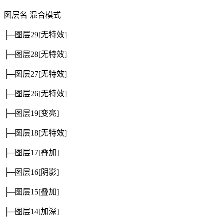
图层名
混合模式
├─图层29
[无特效]
├─图层28
[无特效]
├─图层27
[无特效]
├─图层26
[无特效]
├─图层19
[变亮]
├─图层18
[无特效]
├─图层17
[叠加]
├─图层16
[阴影]
├─图层15
[叠加]
├─图层14
[加深]