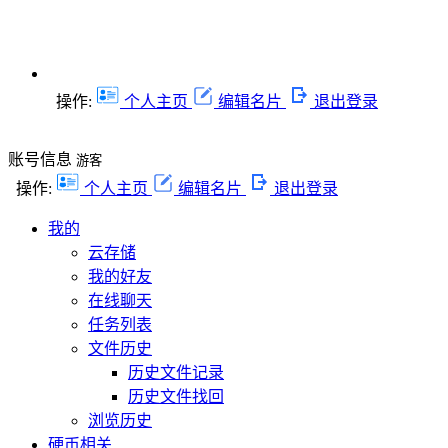
操作:
个人主页
编辑名片
退出登录
账号信息
游客
操作:
个人主页
编辑名片
退出登录
我的
云存储
我的好友
在线聊天
任务列表
文件历史
历史文件记录
历史文件找回
浏览历史
硬币相关