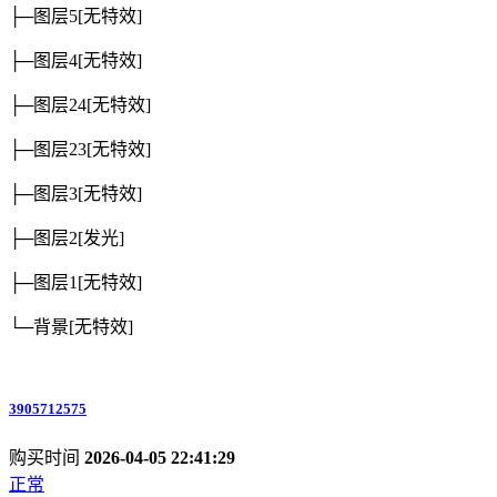
├─图层5
[无特效]
├─图层4
[无特效]
├─图层24
[无特效]
├─图层23
[无特效]
├─图层3
[无特效]
├─图层2
[发光]
├─图层1
[无特效]
└─背景
[无特效]
3905712575
购买时间
2026-04-05 22:41:29
正常