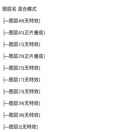
图层名
混合模式
├─图层49
[无特效]
├─图层45
[正片叠底]
├─图层15
[无特效]
├─图层29
[正片叠底]
├─图层25
[无特效]
├─图层17
[无特效]
├─图层23
[无特效]
├─图层39
[无特效]
├─图层38
[无特效]
├─图层2
[无特效]