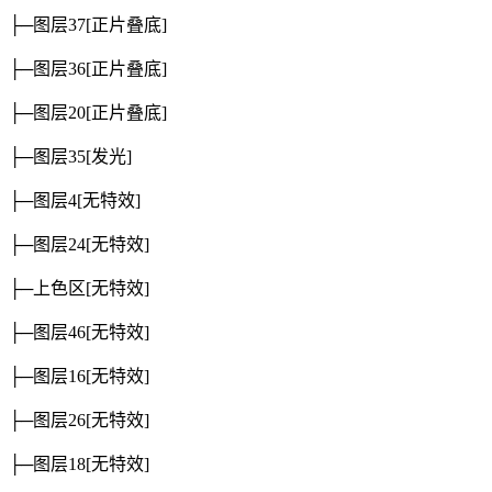
├─图层37
[正片叠底]
├─图层36
[正片叠底]
├─图层20
[正片叠底]
├─图层35
[发光]
├─图层4
[无特效]
├─图层24
[无特效]
├─上色区
[无特效]
├─图层46
[无特效]
├─图层16
[无特效]
├─图层26
[无特效]
├─图层18
[无特效]