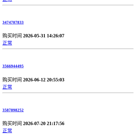
3474707833
购买时间
2026-05-31 14:26:07
正常
3566944495
购买时间
2026-06-12 20:55:03
正常
3587898252
购买时间
2026-07-20 21:17:56
正常