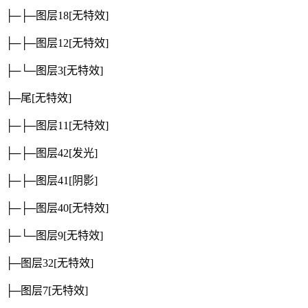
├─├─图层18
[无特效]
├─├─图层12
[无特效]
├─└─图层3
[无特效]
├─尾
[无特效]
├─├─图层11
[无特效]
├─├─图层42
[发光]
├─├─图层41
[阴影]
├─├─图层40
[无特效]
├─└─图层9
[无特效]
├─图层32
[无特效]
├─图层7
[无特效]