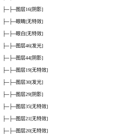
├─├─图层16
[阴影]
├─├─眼睛
[无特效]
├─├─眼白
[无特效]
├─├─图层46
[发光]
├─├─图层44
[阴影]
├─├─图层19
[无特效]
├─├─图层30
[发光]
├─├─图层29
[阴影]
├─├─图层35
[无特效]
├─├─图层21
[无特效]
├─├─图层20
[无特效]