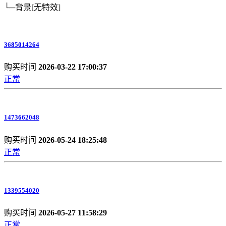
└─背景
[无特效]
3685014264
购买时间
2026-03-22 17:00:37
正常
1473662048
购买时间
2026-05-24 18:25:48
正常
1339554020
购买时间
2026-05-27 11:58:29
正常