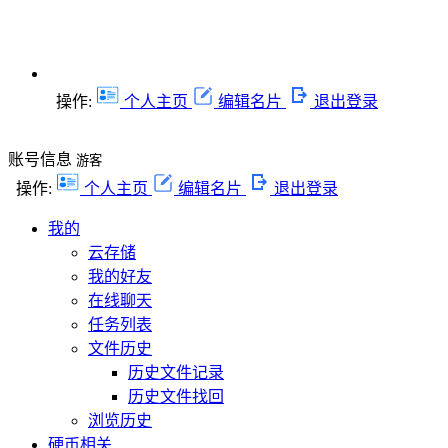
操作:
个人主页
编辑名片
退出登录
账号信息
游客
操作:
个人主页
编辑名片
退出登录
我的
云存储
我的好友
在线聊天
任务列表
文件历史
历史文件记录
历史文件找回
浏览历史
硬币相关