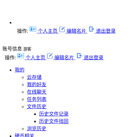
操作:
个人主页
编辑名片
退出登录
账号信息
游客
操作:
个人主页
编辑名片
退出登录
我的
云存储
我的好友
在线聊天
任务列表
文件历史
历史文件记录
历史文件找回
浏览历史
硬币相关