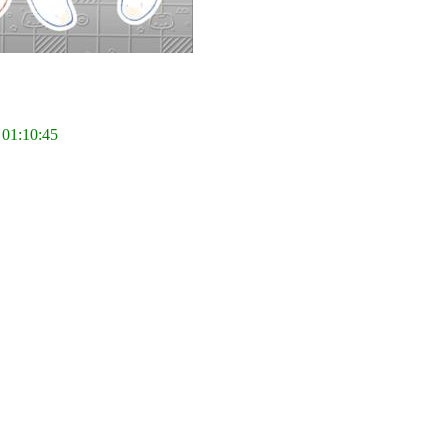
 01:10:45