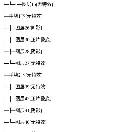
├─└─└─图层15
[无特效]
├─手势1下
[无特效]
├─├─图层26
[阴影]
├─├─图层30
[正片叠底]
├─├─图层28
[阴影]
├─└─图层27
[无特效]
├─手势2下
[无特效]
├─├─图层39
[无特效]
├─├─图层42
[正片叠底]
├─├─图层41
[阴影]
├─└─图层40
[无特效]