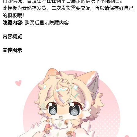
特殊情况：自设在不在任何平台展示的情况下不限制白。
此模板为云储存发货，二次发货需要交3r，所以请保存好自己
的模板哦！
隐藏内容:
购买后显示隐藏内容
内容概览
宣传图示