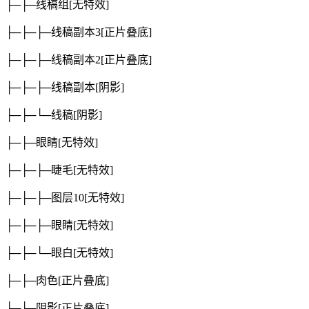
├─├─线稿组
[无特效]
├─├─├─线稿副本3
[正片叠底]
├─├─├─线稿副本2
[正片叠底]
├─├─├─线稿副本
[阴影]
├─├─└─线稿
[阴影]
├─├─眼睛
[无特效]
├─├─├─睫毛
[无特效]
├─├─├─图层10
[无特效]
├─├─├─眼睛
[无特效]
├─├─└─眼白
[无特效]
├─├─肉色
[正片叠底]
├─├─阴影
[正片叠底]