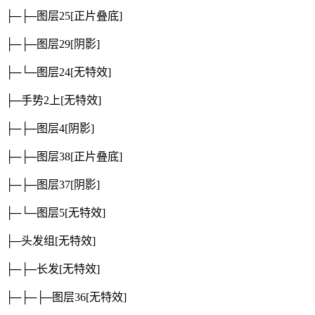
├─├─图层25
[正片叠底]
├─├─图层29
[阴影]
├─└─图层24
[无特效]
├─手势2上
[无特效]
├─├─图层4
[阴影]
├─├─图层38
[正片叠底]
├─├─图层37
[阴影]
├─└─图层5
[无特效]
├─头发组
[无特效]
├─├─长发
[无特效]
├─├─├─图层36
[无特效]