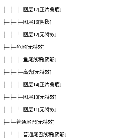
├─├─├─图层17
[正片叠底]
├─├─├─图层16
[阴影]
├─├─└─图层12
[无特效]
├─├─鱼尾
[无特效]
├─├─├─鱼尾线稿
[阴影]
├─├─├─高光
[无特效]
├─├─├─图层14
[正片叠底]
├─├─├─图层13
[无特效]
├─├─└─图层11
[无特效]
├─└─普通尾巴
[无特效]
├─└─├─普通尾巴线稿
[阴影]