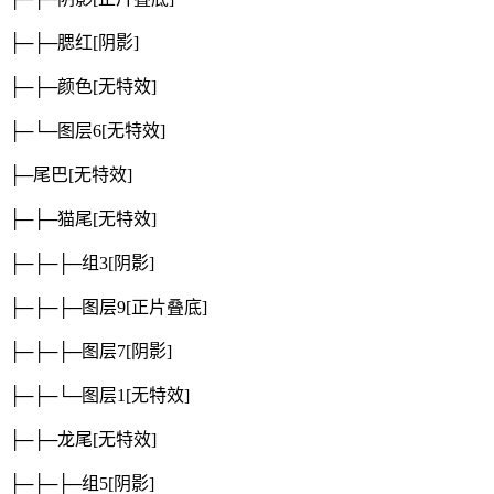
├─├─腮红
[阴影]
├─├─颜色
[无特效]
├─└─图层6
[无特效]
├─尾巴
[无特效]
├─├─猫尾
[无特效]
├─├─├─组3
[阴影]
├─├─├─图层9
[正片叠底]
├─├─├─图层7
[阴影]
├─├─└─图层1
[无特效]
├─├─龙尾
[无特效]
├─├─├─组5
[阴影]