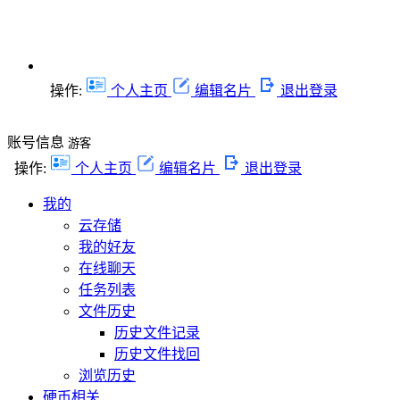
操作:
个人主页
编辑名片
退出登录
账号信息
游客
操作:
个人主页
编辑名片
退出登录
我的
云存储
我的好友
在线聊天
任务列表
文件历史
历史文件记录
历史文件找回
浏览历史
硬币相关