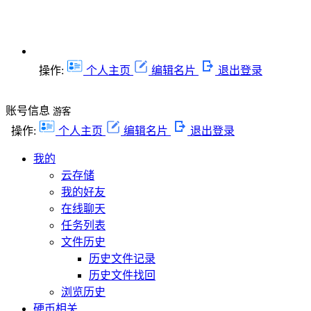
操作:
个人主页
编辑名片
退出登录
账号信息
游客
操作:
个人主页
编辑名片
退出登录
我的
云存储
我的好友
在线聊天
任务列表
文件历史
历史文件记录
历史文件找回
浏览历史
硬币相关