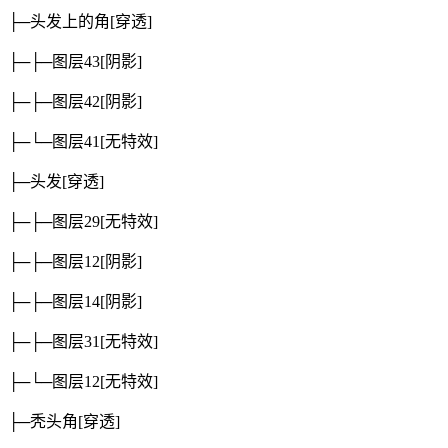
├─头发上的角
[穿透]
├─├─图层43
[阴影]
├─├─图层42
[阴影]
├─└─图层41
[无特效]
├─头发
[穿透]
├─├─图层29
[无特效]
├─├─图层12
[阴影]
├─├─图层14
[阴影]
├─├─图层31
[无特效]
├─└─图层12
[无特效]
├─秃头角
[穿透]