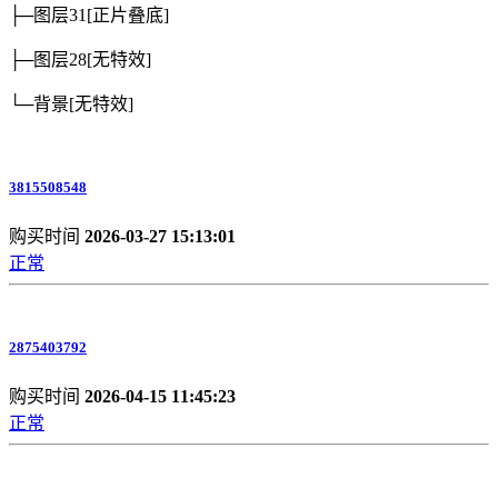
├─图层31
[正片叠底]
├─图层28
[无特效]
└─背景
[无特效]
3815508548
购买时间
2026-03-27 15:13:01
正常
2875403792
购买时间
2026-04-15 11:45:23
正常