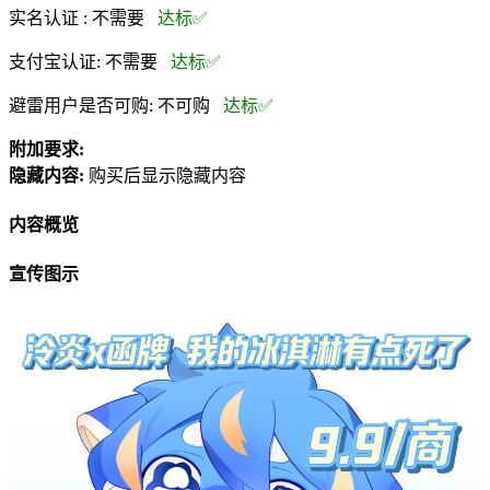
实名认证 :
不需要
达标✅
支付宝认证:
不需要
达标✅
避雷用户是否可购:
不可购
达标✅
附加要求:
隐藏内容:
购买后显示隐藏内容
内容概览
宣传图示