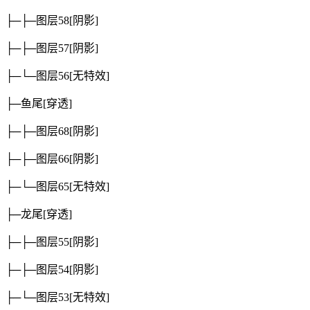
├─├─图层58
[阴影]
├─├─图层57
[阴影]
├─└─图层56
[无特效]
├─鱼尾
[穿透]
├─├─图层68
[阴影]
├─├─图层66
[阴影]
├─└─图层65
[无特效]
├─龙尾
[穿透]
├─├─图层55
[阴影]
├─├─图层54
[阴影]
├─└─图层53
[无特效]