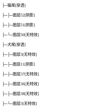
├─猫尾
[穿透]
├─├─图层52
[阴影]
├─├─图层51
[阴影]
├─└─图层50
[无特效]
├─犬尾
[穿透]
├─├─图层3
[无特效]
├─├─图层11
[阴影]
├─├─图层37
[无特效]
├─├─图层36
[无特效]
├─├─图层38
[无特效]
├─└─图层3
[无特效]