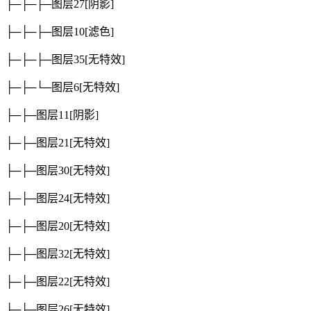
├─├─├─图层27
[阴影]
├─├─├─图层10
[滤色]
├─├─├─图层35
[无特效]
├─├─└─图层6
[无特效]
├─├─图层11
[阴影]
├─├─图层21
[无特效]
├─├─图层30
[无特效]
├─├─图层24
[无特效]
├─├─图层20
[无特效]
├─├─图层32
[无特效]
├─├─图层22
[无特效]
├─├─图层26
[无特效]