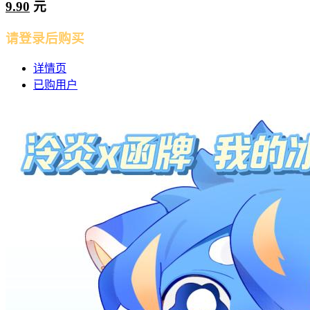
9.90
元
请登录后购买
详情页
已购用户