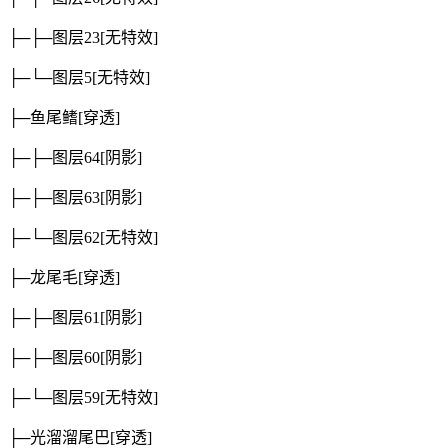
├─├─图层23
[无特效]
├─└─图层5
[无特效]
├─鱼尾鳍
[穿透]
├─├─图层64
[阴影]
├─├─图层63
[阴影]
├─└─图层62
[无特效]
├─龙尾毛
[穿透]
├─├─图层61
[阴影]
├─├─图层60
[阴影]
├─└─图层59
[无特效]
├─光溜溜尾巴
[穿透]