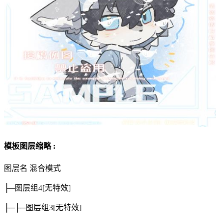
模板图层缩略 :
图层名
混合模式
├─图层组4
[无特效]
├─├─图层组3
[无特效]