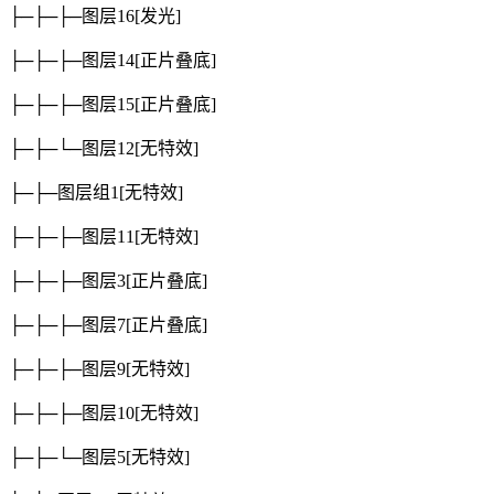
├─├─├─图层16
[发光]
├─├─├─图层14
[正片叠底]
├─├─├─图层15
[正片叠底]
├─├─└─图层12
[无特效]
├─├─图层组1
[无特效]
├─├─├─图层11
[无特效]
├─├─├─图层3
[正片叠底]
├─├─├─图层7
[正片叠底]
├─├─├─图层9
[无特效]
├─├─├─图层10
[无特效]
├─├─└─图层5
[无特效]