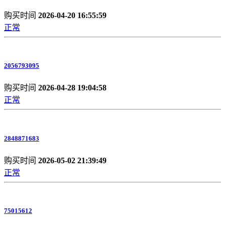
购买时间
2026-04-20 16:55:59
正常
2056793095
购买时间
2026-04-28 19:04:58
正常
2848871683
购买时间
2026-05-02 21:39:49
正常
75015612