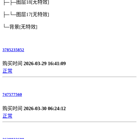
├─├─图层18
[无特效]
├─└─图层17
[无特效]
└─背景
[无特效]
3785235852
购买时间
2026-03-29 16:41:09
正常
747577560
购买时间
2026-03-30 06:24:12
正常