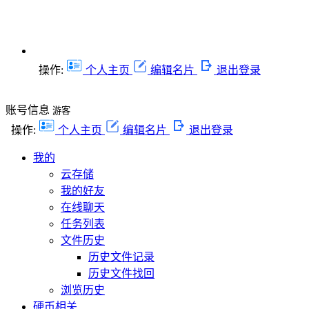
操作:
个人主页
编辑名片
退出登录
账号信息
游客
操作:
个人主页
编辑名片
退出登录
我的
云存储
我的好友
在线聊天
任务列表
文件历史
历史文件记录
历史文件找回
浏览历史
硬币相关