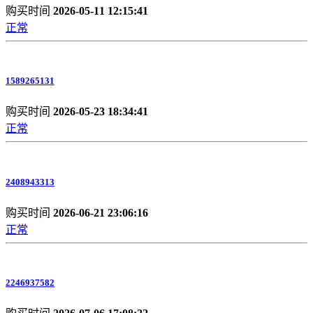
购买时间
2026-05-11 12:15:41
正常
1589265131
购买时间
2026-05-23 18:34:41
正常
2408943313
购买时间
2026-06-21 23:06:16
正常
2246937582