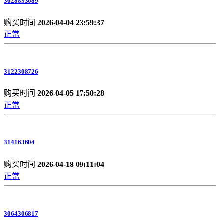
3628833689
购买时间
2026-04-04 23:59:37
正常
3122308726
购买时间
2026-04-05 17:50:28
正常
314163604
购买时间
2026-04-18 09:11:04
正常
3064306817