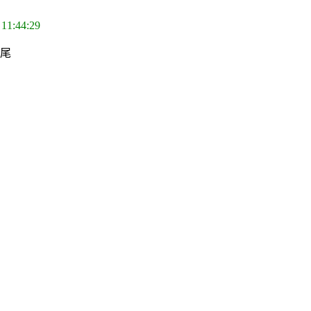
 11:44:29
鱼尾