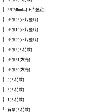
├─8BIMluni...
[正片叠底]
├─图层28
[正片叠底]
├─图层19
[正片叠底]
├─图层20
[正片叠底]
├─图层8
[无特效]
├─图层31
[发光]
├─图层30
[发光]
├─2
[无特效]
├─3
[无特效]
├─1
[无特效]
└─背景
[无特效]