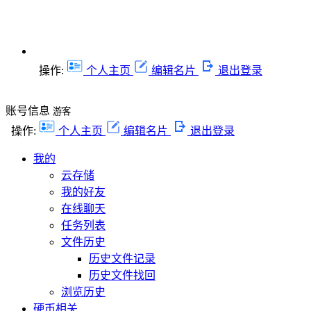
操作:
个人主页
编辑名片
退出登录
账号信息
游客
操作:
个人主页
编辑名片
退出登录
我的
云存储
我的好友
在线聊天
任务列表
文件历史
历史文件记录
历史文件找回
浏览历史
硬币相关