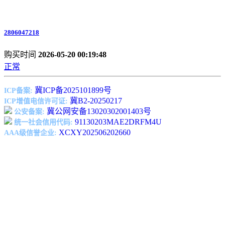
2806047218
购买时间
2026-05-20 00:19:48
正常
冀ICP备2025101899号
ICP备案:
冀B2-20250217
ICP增值电信许可证:
冀公网安备13020302001403号
公安备案:
91130203MAE2DRFM4U
统一社会信用代码:
XCXY202506202660
AAA级信誉企业: