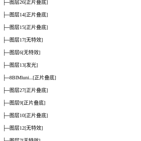
├─图层26
[正片叠底]
├─图层14
[正片叠底]
├─图层15
[正片叠底]
├─图层17
[无特效]
├─图层6
[无特效]
├─图层13
[发光]
├─8BIMluni...
[正片叠底]
├─图层27
[正片叠底]
├─图层9
[正片叠底]
├─图层10
[正片叠底]
├─图层12
[无特效]
├─图层7
[无特效]