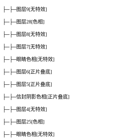
├─├─图层9
[无特效]
├─├─图层28
[色相]
├─├─图层8
[无特效]
├─├─图层7
[无特效]
├─├─眼睛色相
[无特效]
├─├─图层6
[正片叠底]
├─├─图层5
[正片叠底]
├─├─信封阴影色相
[正片叠底]
├─├─图层4
[无特效]
├─├─图层25
[色相]
├─├─眼睛色相
[无特效]