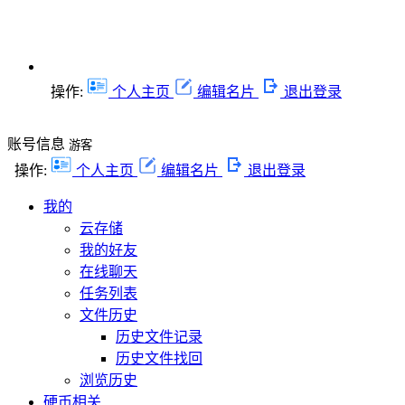
操作:
个人主页
编辑名片
退出登录
账号信息
游客
操作:
个人主页
编辑名片
退出登录
我的
云存储
我的好友
在线聊天
任务列表
文件历史
历史文件记录
历史文件找回
浏览历史
硬币相关