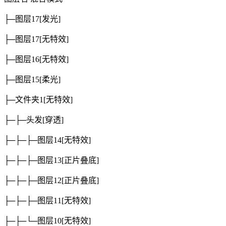
├─图层17
[发光]
├─图层17
[无特效]
├─图层16
[无特效]
├─图层15
[柔光]
├─文件夹1
[无特效]
├─├─头发
[穿透]
├─├─├─图层14
[无特效]
├─├─├─图层13
[正片叠底]
├─├─├─图层12
[正片叠底]
├─├─├─图层11
[无特效]
├─├─└─图层10
[无特效]