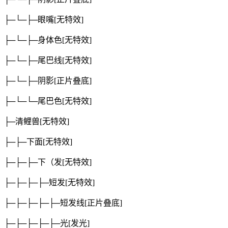
├─└─├─眼嘴
[无特效]
├─└─├─身体色
[无特效]
├─└─├─尾巴线
[无特效]
├─└─├─阴影
[正片叠底]
├─└─└─尾巴色
[无特效]
├─清鲤兽
[无特效]
├─├─下面
[无特效]
├─├─├─下（发
[无特效]
├─├─├─├─短发
[无特效]
├─├─├─├─├─短发线
[正片叠底]
├─├─├─├─├─光
[发光]