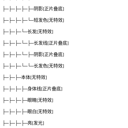
├─├─├─├─├─阴影
[正片叠底]
├─├─├─├─└─短发色
[无特效]
├─├─├─└─长发
[无特效]
├─├─├─└─├─长发线
[正片叠底]
├─├─├─└─├─阴影
[正片叠底]
├─├─├─└─└─长发色
[无特效]
├─├─├─本体
[无特效]
├─├─├─├─身体线
[正片叠底]
├─├─├─├─眼睛
[无特效]
├─├─├─├─眼白
[无特效]
├─├─├─├─亮
[发光]