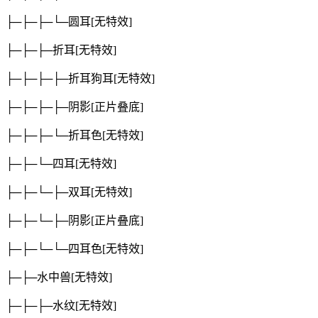
├─├─├─└─圆耳
[无特效]
├─├─├─折耳
[无特效]
├─├─├─├─折耳狗耳
[无特效]
├─├─├─├─阴影
[正片叠底]
├─├─├─└─折耳色
[无特效]
├─├─└─四耳
[无特效]
├─├─└─├─双耳
[无特效]
├─├─└─├─阴影
[正片叠底]
├─├─└─└─四耳色
[无特效]
├─├─水中兽
[无特效]
├─├─├─水纹
[无特效]