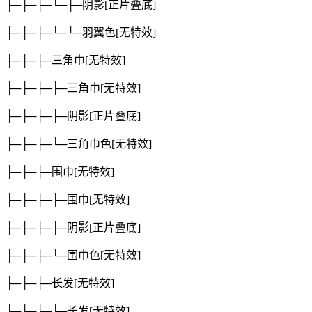
├─├─├─└─├─阴影
[正片叠底]
├─├─├─└─└─羽翼色
[无特效]
├─├─├─三角巾
[无特效]
├─├─├─├─三角巾
[无特效]
├─├─├─├─阴影
[正片叠底]
├─├─├─└─三角巾色
[无特效]
├─├─├─围巾
[无特效]
├─├─├─├─围巾
[无特效]
├─├─├─├─阴影
[正片叠底]
├─├─├─└─围巾色
[无特效]
├─├─├─长发
[无特效]
├─├─├─├─长发
[无特效]