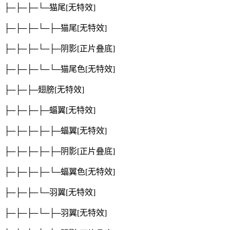
├─├─├─└─猫尾
[无特效]
├─├─├─└─├─猫尾
[无特效]
├─├─├─└─├─阴影
[正片叠底]
├─├─├─└─└─猫尾色
[无特效]
├─├─├─翅膀
[无特效]
├─├─├─├─蝠翼
[无特效]
├─├─├─├─├─蝠翼
[无特效]
├─├─├─├─├─阴影
[正片叠底]
├─├─├─├─└─蝠翼色
[无特效]
├─├─├─└─羽翼
[无特效]
├─├─├─└─├─羽翼
[无特效]