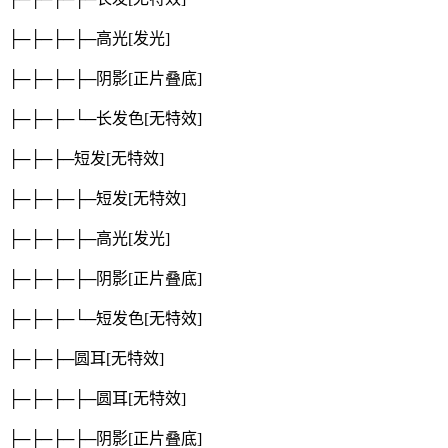
├─├─├─├─高光
[发光]
├─├─├─├─阴影
[正片叠底]
├─├─├─└─长发色
[无特效]
├─├─├─短发
[无特效]
├─├─├─├─短发
[无特效]
├─├─├─├─高光
[发光]
├─├─├─├─阴影
[正片叠底]
├─├─├─└─短发色
[无特效]
├─├─├─圆耳
[无特效]
├─├─├─├─圆耳
[无特效]
├─├─├─├─阴影
[正片叠底]