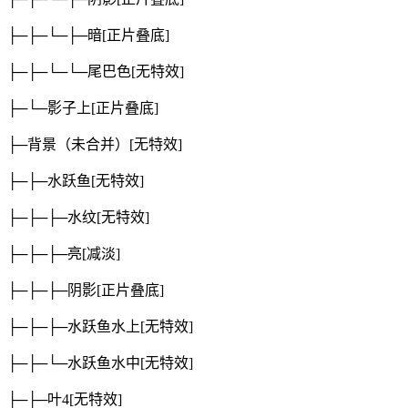
├─├─└─├─暗
[正片叠底]
├─├─└─└─尾巴色
[无特效]
├─└─影子上
[正片叠底]
├─背景（未合并）
[无特效]
├─├─水跃鱼
[无特效]
├─├─├─水纹
[无特效]
├─├─├─亮
[减淡]
├─├─├─阴影
[正片叠底]
├─├─├─水跃鱼水上
[无特效]
├─├─└─水跃鱼水中
[无特效]
├─├─叶4
[无特效]