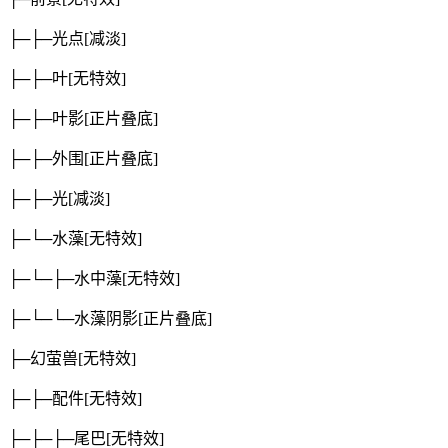
├─├─光点
[减淡]
├─├─叶
[无特效]
├─├─叶影
[正片叠底]
├─├─外围
[正片叠底]
├─├─光
[减淡]
├─└─水藻
[无特效]
├─└─├─水中藻
[无特效]
├─└─└─水藻阴影
[正片叠底]
├─幻萤兽
[无特效]
├─├─配件
[无特效]
├─├─├─尾巴
[无特效]