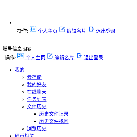
操作:
个人主页
编辑名片
退出登录
账号信息
游客
操作:
个人主页
编辑名片
退出登录
我的
云存储
我的好友
在线聊天
任务列表
文件历史
历史文件记录
历史文件找回
浏览历史
硬币相关