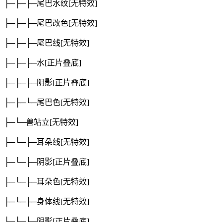
├─├─├─尾巴水纹
[无特效]
├─├─├─尾巴改色
[无特效]
├─├─├─尾巴线
[无特效]
├─├─├─水
[正片叠底]
├─├─├─阴影
[正片叠底]
├─├─└─尾巴色
[无特效]
├─└─兽站立
[无特效]
├─└─├─耳朵线
[无特效]
├─└─├─阴影
[正片叠底]
├─└─├─耳朵色
[无特效]
├─└─├─身体线
[无特效]
├─└─├─阴影
[正片叠底]