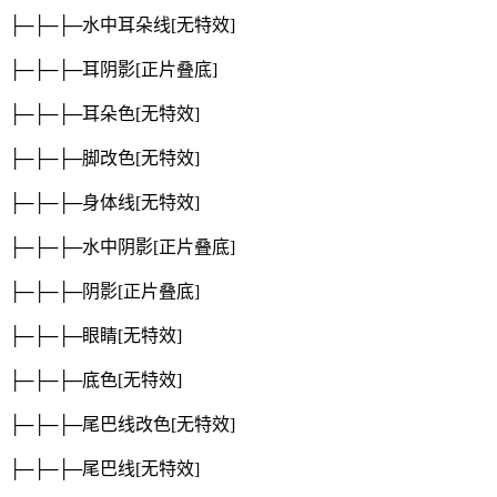
├─├─├─水中耳朵线
[无特效]
├─├─├─耳阴影
[正片叠底]
├─├─├─耳朵色
[无特效]
├─├─├─脚改色
[无特效]
├─├─├─身体线
[无特效]
├─├─├─水中阴影
[正片叠底]
├─├─├─阴影
[正片叠底]
├─├─├─眼睛
[无特效]
├─├─├─底色
[无特效]
├─├─├─尾巴线改色
[无特效]
├─├─├─尾巴线
[无特效]