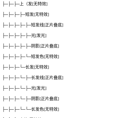
├─├─├─上（发
[无特效]
├─├─├─├─短发
[无特效]
├─├─├─├─├─短发线
[正片叠底]
├─├─├─├─├─光
[发光]
├─├─├─├─├─阴影
[正片叠底]
├─├─├─├─└─短发色
[无特效]
├─├─├─└─长发
[无特效]
├─├─├─└─├─长发线
[正片叠底]
├─├─├─└─├─光
[发光]
├─├─├─└─├─阴影
[正片叠底]
├─├─├─└─└─长发色
[无特效]