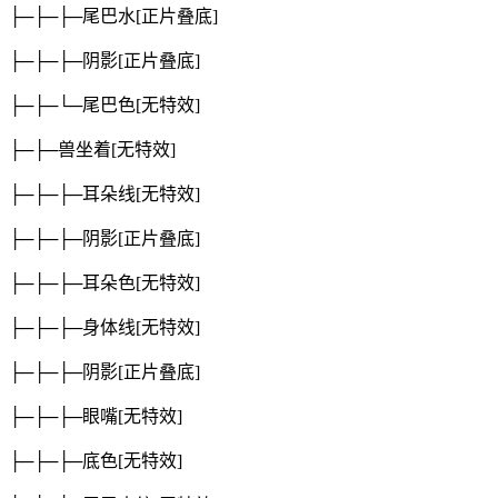
├─├─├─尾巴水
[正片叠底]
├─├─├─阴影
[正片叠底]
├─├─└─尾巴色
[无特效]
├─├─兽坐着
[无特效]
├─├─├─耳朵线
[无特效]
├─├─├─阴影
[正片叠底]
├─├─├─耳朵色
[无特效]
├─├─├─身体线
[无特效]
├─├─├─阴影
[正片叠底]
├─├─├─眼嘴
[无特效]
├─├─├─底色
[无特效]