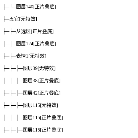
├─└─图层140
[正片叠底]
├─五官
[无特效]
├─├─从选区
[正片叠底]
├─├─图层124
[正片叠底]
├─├─表情1
[无特效]
├─├─├─图层39
[无特效]
├─├─├─图层38
[正片叠底]
├─├─├─图层42
[正片叠底]
├─├─├─图层115
[无特效]
├─├─├─图层115
[正片叠底]
├─├─├─图层115
[正片叠底]