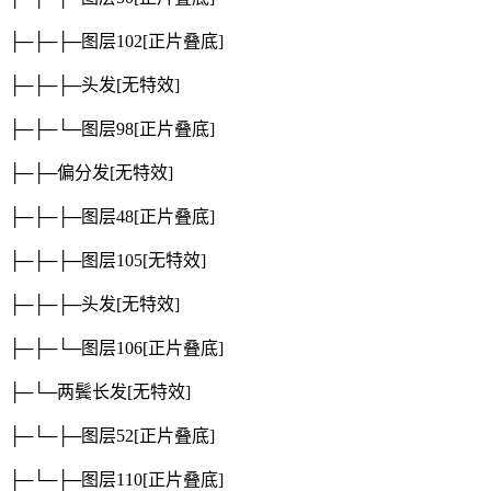
├─├─├─图层102
[正片叠底]
├─├─├─头发
[无特效]
├─├─└─图层98
[正片叠底]
├─├─偏分发
[无特效]
├─├─├─图层48
[正片叠底]
├─├─├─图层105
[无特效]
├─├─├─头发
[无特效]
├─├─└─图层106
[正片叠底]
├─└─两鬓长发
[无特效]
├─└─├─图层52
[正片叠底]
├─└─├─图层110
[正片叠底]