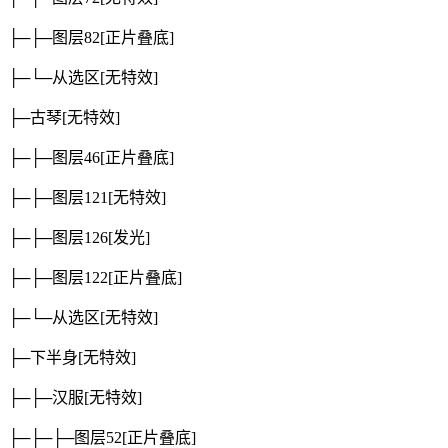
├─├─图层82
[正片叠底]
├─└─从选区
[无特效]
├─古琴
[无特效]
├─├─图层46
[正片叠底]
├─├─图层121
[无特效]
├─├─图层126
[发光]
├─├─图层122
[正片叠底]
├─└─从选区
[无特效]
├─下半身
[无特效]
├─├─汉服
[无特效]
├─├─├─图层52
[正片叠底]