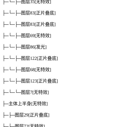
├─└─├─图层35
[无特效]
├─└─├─图层83
[正片叠底]
├─└─├─图层83
[正片叠底]
├─└─├─图层69
[无特效]
├─└─├─图层86
[发光]
├─└─├─图层122
[正片叠底]
├─└─├─图层68
[无特效]
├─└─├─图层123
[正片叠底]
├─└─└─图层7
[无特效]
├─主体上半身
[无特效]
├─├─图层29
[正片叠底]
├─├─图层72
[无特效]