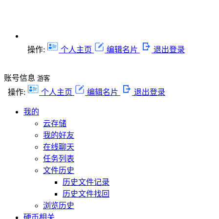
操作:
个人主页
编辑名片
退出登录
账号信息
游客
操作:
个人主页
编辑名片
退出登录
我的
云存储
我的好友
在线聊天
任务列表
文件历史
历史文件记录
历史文件找回
浏览历史
硬币相关