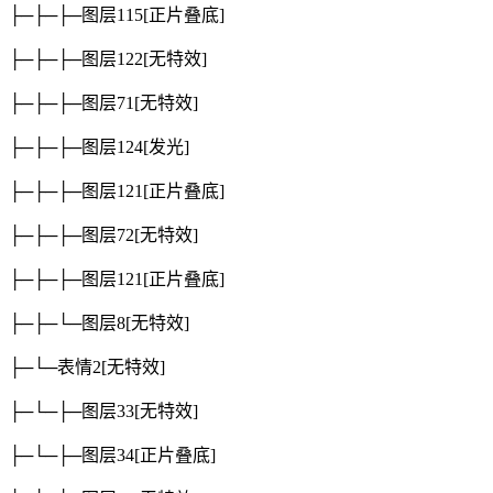
├─├─├─图层115
[正片叠底]
├─├─├─图层122
[无特效]
├─├─├─图层71
[无特效]
├─├─├─图层124
[发光]
├─├─├─图层121
[正片叠底]
├─├─├─图层72
[无特效]
├─├─├─图层121
[正片叠底]
├─├─└─图层8
[无特效]
├─└─表情2
[无特效]
├─└─├─图层33
[无特效]
├─└─├─图层34
[正片叠底]