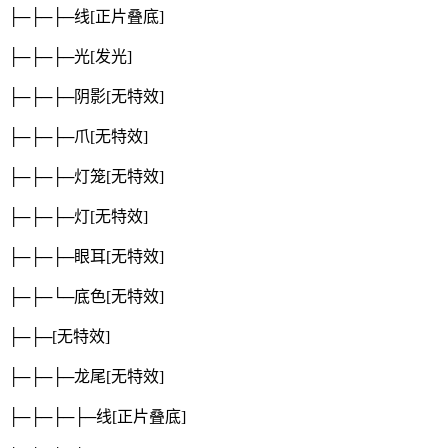
├─├─├─线
[正片叠底]
├─├─├─光
[发光]
├─├─├─阴影
[无特效]
├─├─├─爪
[无特效]
├─├─├─灯笼
[无特效]
├─├─├─灯
[无特效]
├─├─├─眼耳
[无特效]
├─├─└─底色
[无特效]
├─├─
[无特效]
├─├─├─龙尾
[无特效]
├─├─├─├─线
[正片叠底]