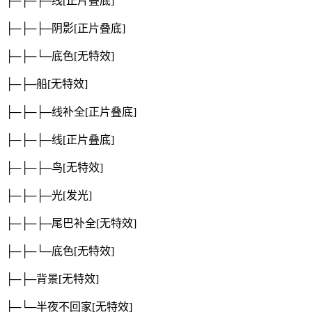
├─├─├─线
[正片叠底]
├─├─├─阴影
[正片叠底]
├─├─└─底色
[无特效]
├─├─船
[无特效]
├─├─├─线补全
[正片叠底]
├─├─├─线
[正片叠底]
├─├─├─鸟
[无特效]
├─├─├─光
[发光]
├─├─├─尾巴补全
[无特效]
├─├─└─底色
[无特效]
├─├─背景
[无特效]
├─└─半夜不回家
[无特效]