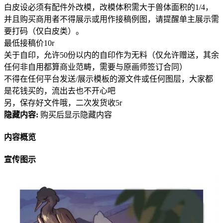
白皮设必须有配件外改模，改模体积需大于兽体面积的1/4，
并且购买商用者不得展示或用作接稿例图，请提醒单主展示需
要打码（仅白皮类）。
最低接稿价10r
关于自印，允许50份以内的自印作为无料（仅允许赠送，其余
任何非自用都算商业范畴，需要与原画师签订合同）
不得在任何平台发送/展示模板的源文件或任何图层，大家都
是花钱买的，流出去也不开心吧
另，保存好文件哦，二次发货收5r
隐藏内容:
购买后显示隐藏内容
内容概览
宣传图示