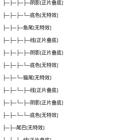
├─├─├─├─阴影
[正片叠底]
├─├─├─└─底色
[无特效]
├─├─├─鱼尾
[无特效]
├─├─├─├─线
[正片叠底]
├─├─├─├─阴影
[正片叠底]
├─├─├─└─底色
[无特效]
├─├─└─猫尾
[无特效]
├─├─└─├─线
[正片叠底]
├─├─└─├─阴影
[正片叠底]
├─├─└─└─底色
[无特效]
├─├─尾巴
[无特效]