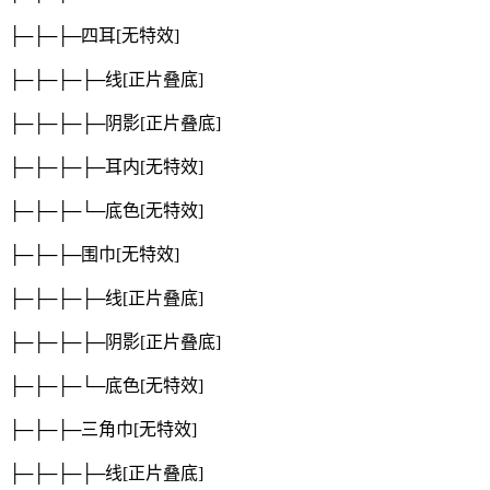
├─├─├─四耳
[无特效]
├─├─├─├─线
[正片叠底]
├─├─├─├─阴影
[正片叠底]
├─├─├─├─耳内
[无特效]
├─├─├─└─底色
[无特效]
├─├─├─围巾
[无特效]
├─├─├─├─线
[正片叠底]
├─├─├─├─阴影
[正片叠底]
├─├─├─└─底色
[无特效]
├─├─├─三角巾
[无特效]
├─├─├─├─线
[正片叠底]