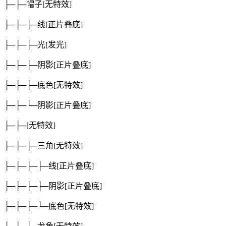
├─├─帽子
[无特效]
├─├─├─线
[正片叠底]
├─├─├─光
[发光]
├─├─├─阴影
[正片叠底]
├─├─├─底色
[无特效]
├─├─└─阴影
[正片叠底]
├─├─
[无特效]
├─├─├─三角
[无特效]
├─├─├─├─线
[正片叠底]
├─├─├─├─阴影
[正片叠底]
├─├─├─└─底色
[无特效]