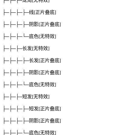
├─├─├─龙角
[无特效]
├─├─├─├─线
[正片叠底]
├─├─├─├─阴影
[正片叠底]
├─├─├─└─底色
[无特效]
├─├─├─长发
[无特效]
├─├─├─├─长发
[正片叠底]
├─├─├─├─阴影
[正片叠底]
├─├─├─└─底色
[无特效]
├─├─├─短发
[无特效]
├─├─├─├─短发
[正片叠底]
├─├─├─├─阴影
[正片叠底]
├─├─├─└─底色
[无特效]