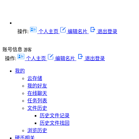
操作:
个人主页
编辑名片
退出登录
账号信息
游客
操作:
个人主页
编辑名片
退出登录
我的
云存储
我的好友
在线聊天
任务列表
文件历史
历史文件记录
历史文件找回
浏览历史
硬币相关