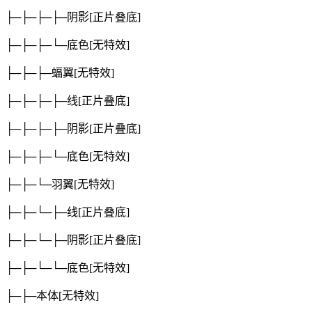
├─├─├─├─阴影
[正片叠底]
├─├─├─└─底色
[无特效]
├─├─├─蝠翼
[无特效]
├─├─├─├─线
[正片叠底]
├─├─├─├─阴影
[正片叠底]
├─├─├─└─底色
[无特效]
├─├─└─羽翼
[无特效]
├─├─└─├─线
[正片叠底]
├─├─└─├─阴影
[正片叠底]
├─├─└─└─底色
[无特效]
├─├─本体
[无特效]