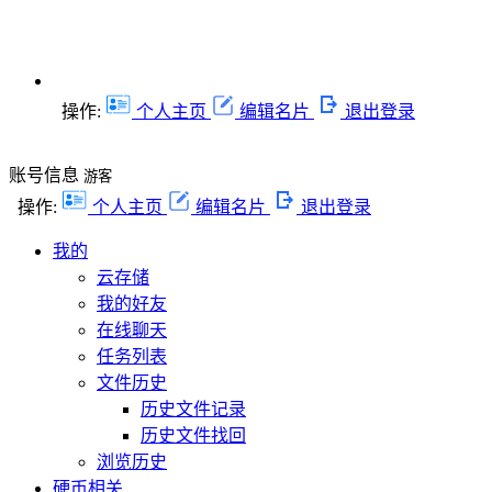
操作:
个人主页
编辑名片
退出登录
账号信息
游客
操作:
个人主页
编辑名片
退出登录
我的
云存储
我的好友
在线聊天
任务列表
文件历史
历史文件记录
历史文件找回
浏览历史
硬币相关