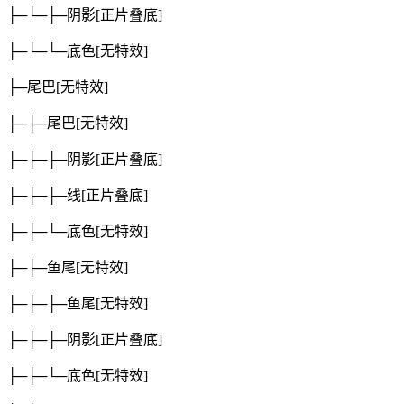
├─└─├─阴影
[正片叠底]
├─└─└─底色
[无特效]
├─尾巴
[无特效]
├─├─尾巴
[无特效]
├─├─├─阴影
[正片叠底]
├─├─├─线
[正片叠底]
├─├─└─底色
[无特效]
├─├─鱼尾
[无特效]
├─├─├─鱼尾
[无特效]
├─├─├─阴影
[正片叠底]
├─├─└─底色
[无特效]