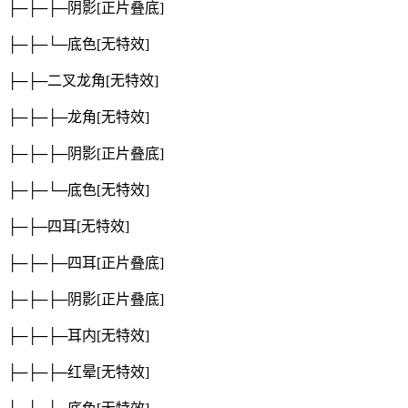
├─├─├─阴影
[正片叠底]
├─├─└─底色
[无特效]
├─├─二叉龙角
[无特效]
├─├─├─龙角
[无特效]
├─├─├─阴影
[正片叠底]
├─├─└─底色
[无特效]
├─├─四耳
[无特效]
├─├─├─四耳
[正片叠底]
├─├─├─阴影
[正片叠底]
├─├─├─耳内
[无特效]
├─├─├─红晕
[无特效]