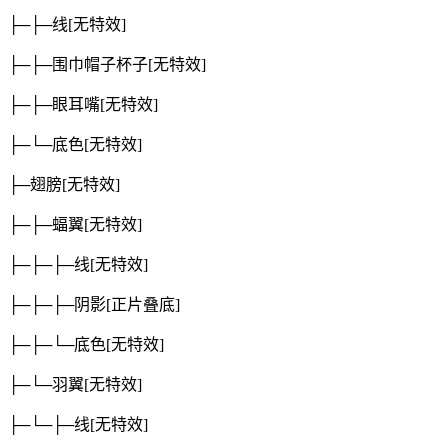
├─├─线
[无特效]
├─├─围巾帽子杯子
[无特效]
├─├─眼耳嘴
[无特效]
├─└─底色
[无特效]
├─翅膀
[无特效]
├─├─蝠翼
[无特效]
├─├─├─线
[无特效]
├─├─├─阴影
[正片叠底]
├─├─└─底色
[无特效]
├─└─羽翼
[无特效]
├─└─├─线
[无特效]