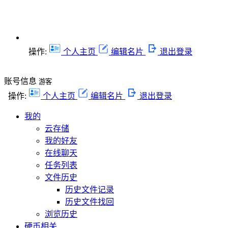
操作:
个人主页
编辑名片
退出登录
账号信息
游客
操作:
个人主页
编辑名片
退出登录
我的
云存储
我的好友
在线聊天
任务列表
文件历史
历史文件记录
历史文件找回
浏览历史
硬币相关