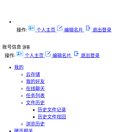
操作:
个人主页
编辑名片
退出登录
账号信息
游客
操作:
个人主页
编辑名片
退出登录
我的
云存储
我的好友
在线聊天
任务列表
文件历史
历史文件记录
历史文件找回
浏览历史
硬币相关