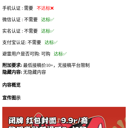
手机认证 :
需要
不达标❌
微信认证 :
不需要
达标✅
实名认证 :
不需要
达标✅
支付宝认证:
不需要
达标✅
避雷用户是否可购:
可购
达标✅
附加要求:
最低接稿价10+，无接稿平台限制
隐藏内容:
无隐藏内容
内容概览
宣传图示