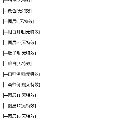
├─指甲
[无特效]
├─改色
[无特效]
├─图层9
[无特效]
├─眼白耳毛
[无特效]
├─图层20
[无特效]
├─肚子毛
[无特效]
├─脸白
[无特效]
├─画师例图
[无特效]
├─画师例图
[无特效]
├─图层11
[无特效]
├─图层17
[无特效]
├─图层16
[无特效]