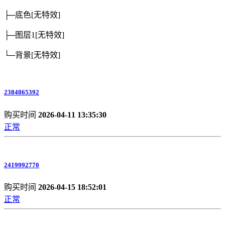
├─底色
[无特效]
├─图层1
[无特效]
└─背景
[无特效]
2384865392
购买时间
2026-04-11 13:35:30
正常
2419992770
购买时间
2026-04-15 18:52:01
正常