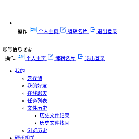
操作:
个人主页
编辑名片
退出登录
账号信息
游客
操作:
个人主页
编辑名片
退出登录
我的
云存储
我的好友
在线聊天
任务列表
文件历史
历史文件记录
历史文件找回
浏览历史
硬币相关