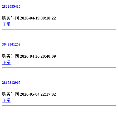
2822935410
购买时间
2026-04-19 00:18:22
正常
3643901258
购买时间
2026-04-30 20:40:09
正常
2815312965
购买时间
2026-05-04 22:17:02
正常