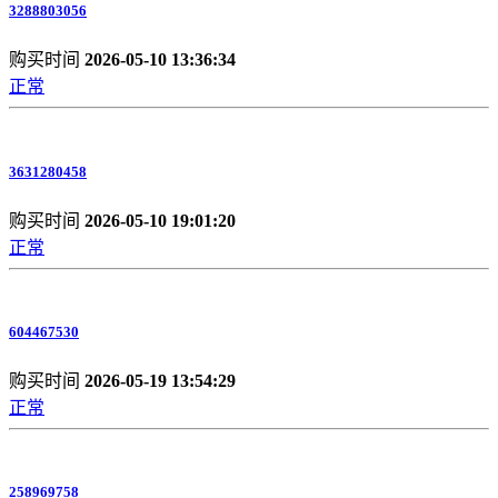
3288803056
购买时间
2026-05-10 13:36:34
正常
3631280458
购买时间
2026-05-10 19:01:20
正常
604467530
购买时间
2026-05-19 13:54:29
正常
258969758