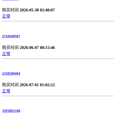
购买时间
2026-05-30 02:40:07
正常
2743640587
购买时间
2026-06-07 08:15:46
正常
2558180494
购买时间
2026-07-01 01:02:22
正常
3593691340