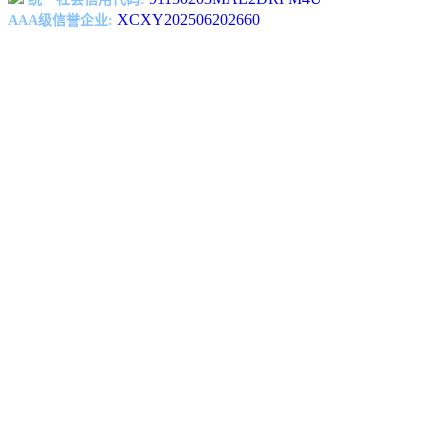
XCXY202506202660
AAA级信誉企业: