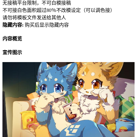
无接稿平台限制，不可白模接稿
不可接白色面积超过80％不改模设定（可以调色接）
请勿将模板文件发送给其他人
隐藏内容:
购买后显示隐藏内容
内容概览
宣传图示