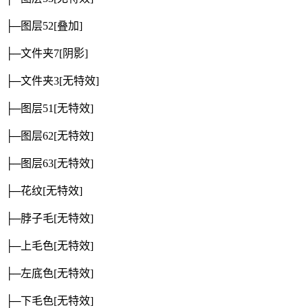
├─图层52
[叠加]
├─文件夹7
[阴影]
├─文件夹3
[无特效]
├─图层51
[无特效]
├─图层62
[无特效]
├─图层63
[无特效]
├─花纹
[无特效]
├─脖子毛
[无特效]
├─上毛色
[无特效]
├─左底色
[无特效]
├─下毛色
[无特效]