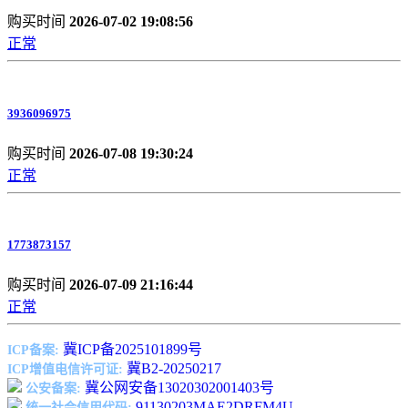
购买时间
2026-07-02 19:08:56
正常
3936096975
购买时间
2026-07-08 19:30:24
正常
1773873157
购买时间
2026-07-09 21:16:44
正常
冀ICP备2025101899号
ICP备案:
冀B2-20250217
ICP增值电信许可证:
冀公网安备13020302001403号
公安备案:
91130203MAE2DRFM4U
统一社会信用代码: