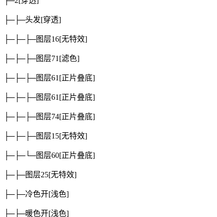
├─2
[穿透]
├─├─头发
[穿透]
├─├─├─图层16
[无特效]
├─├─├─图层71
[滤色]
├─├─├─图层61
[正片叠底]
├─├─├─图层61
[正片叠底]
├─├─├─图层74
[正片叠底]
├─├─├─图层15
[无特效]
├─├─└─图层60
[正片叠底]
├─├─图层25
[无特效]
├─├─冷色开
[浅色]
├─├─暖色开
[浅色]