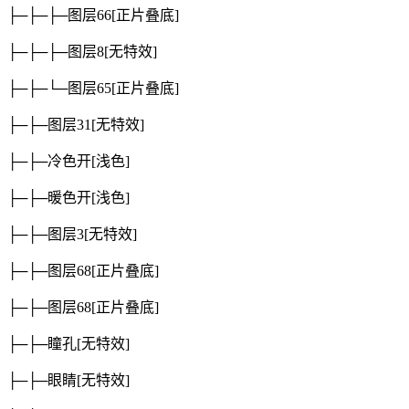
├─├─├─图层66
[正片叠底]
├─├─├─图层8
[无特效]
├─├─└─图层65
[正片叠底]
├─├─图层31
[无特效]
├─├─冷色开
[浅色]
├─├─暖色开
[浅色]
├─├─图层3
[无特效]
├─├─图层68
[正片叠底]
├─├─图层68
[正片叠底]
├─├─瞳孔
[无特效]
├─├─眼睛
[无特效]