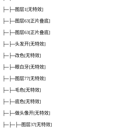
├─├─图层1
[无特效]
├─├─图层63
[正片叠底]
├─├─图层63
[正片叠底]
├─├─头发开
[无特效]
├─├─改色
[无特效]
├─├─眼白牙
[无特效]
├─├─图层77
[无特效]
├─├─毛色
[无特效]
├─├─底色
[无特效]
├─├─做头像开
[无特效]
├─├─├─图层37
[无特效]