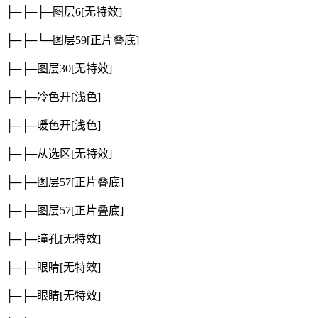
├─├─├─图层6
[无特效]
├─├─└─图层59
[正片叠底]
├─├─图层30
[无特效]
├─├─冷色开
[浅色]
├─├─暖色开
[浅色]
├─├─从选区
[无特效]
├─├─图层57
[正片叠底]
├─├─图层57
[正片叠底]
├─├─瞳孔
[无特效]
├─├─眼睛
[无特效]
├─├─眼睛
[无特效]