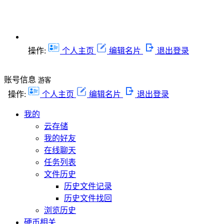
操作:
个人主页
编辑名片
退出登录
账号信息
游客
操作:
个人主页
编辑名片
退出登录
我的
云存储
我的好友
在线聊天
任务列表
文件历史
历史文件记录
历史文件找回
浏览历史
硬币相关