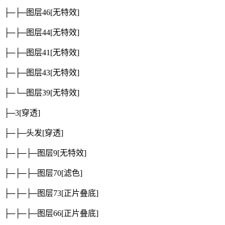
├─├─图层46
[无特效]
├─├─图层44
[无特效]
├─├─图层41
[无特效]
├─├─图层43
[无特效]
├─└─图层39
[无特效]
├─3
[穿透]
├─├─头发
[穿透]
├─├─├─图层9
[无特效]
├─├─├─图层70
[滤色]
├─├─├─图层73
[正片叠底]
├─├─├─图层66
[正片叠底]