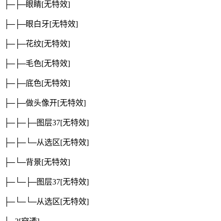
├─├─眼睛
[无特效]
├─├─眼白牙
[无特效]
├─├─花纹
[无特效]
├─├─毛色
[无特效]
├─├─底色
[无特效]
├─├─做头像开
[无特效]
├─├─├─图层37
[无特效]
├─├─└─从选区
[无特效]
├─└─背景
[无特效]
├─└─├─图层37
[无特效]
├─└─└─从选区
[无特效]