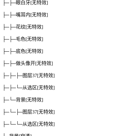
├─├─眼白牙
[无特效]
├─├─嘴耳内
[无特效]
├─├─花纹
[无特效]
├─├─毛色
[无特效]
├─├─底色
[无特效]
├─├─做头像开
[无特效]
├─├─├─图层37
[无特效]
├─├─└─从选区
[无特效]
├─└─背景
[无特效]
├─└─├─图层37
[无特效]
├─└─└─从选区
[无特效]