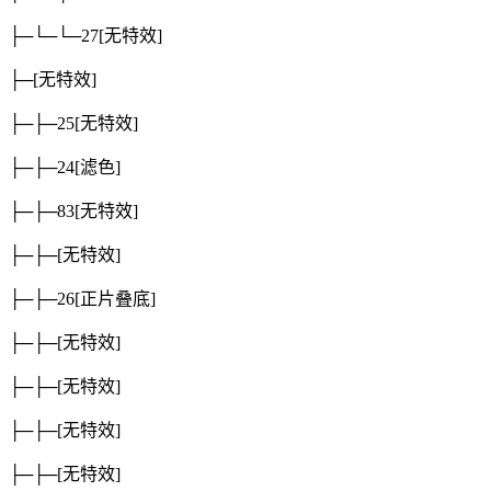
├─└─└─27
[无特效]
├─
[无特效]
├─├─25
[无特效]
├─├─24
[滤色]
├─├─83
[无特效]
├─├─
[无特效]
├─├─26
[正片叠底]
├─├─
[无特效]
├─├─
[无特效]
├─├─
[无特效]
├─├─
[无特效]