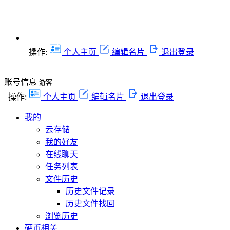
操作:
个人主页
编辑名片
退出登录
账号信息
游客
操作:
个人主页
编辑名片
退出登录
我的
云存储
我的好友
在线聊天
任务列表
文件历史
历史文件记录
历史文件找回
浏览历史
硬币相关