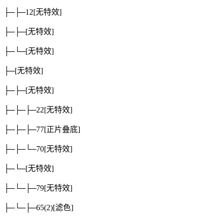
├─├─12
[无特效]
├─├─
[无特效]
├─└─
[无特效]
├─
[无特效]
├─├─
[无特效]
├─├─├─22
[无特效]
├─├─├─77
[正片叠底]
├─├─└─70
[无特效]
├─└─
[无特效]
├─└─├─79
[无特效]
├─└─├─65(2)
[滤色]