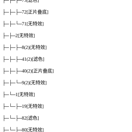
├─├─├─73
[滤色]
├─├─├─72
[正片叠底]
├─├─└─71
[无特效]
├─├─2
[无特效]
├─├─├─8(2)
[无特效]
├─├─├─41(2)
[滤色]
├─├─├─40(2)
[正片叠底]
├─├─└─9(2)
[无特效]
├─└─1
[无特效]
├─└─├─19
[无特效]
├─└─├─82
[滤色]
├─└─├─80
[无特效]