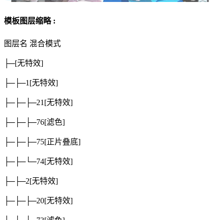
模板图层缩略 :
图层名
混合模式
├─
[无特效]
├─├─1
[无特效]
├─├─├─21
[无特效]
├─├─├─76
[滤色]
├─├─├─75
[正片叠底]
├─├─└─74
[无特效]
├─├─2
[无特效]
├─├─├─20
[无特效]