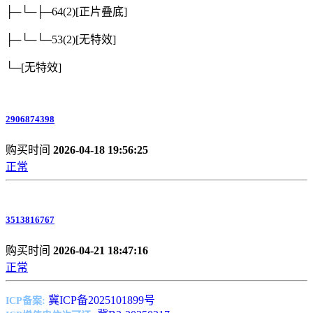
├─└─├─64(2)
[正片叠底]
├─└─└─53(2)
[无特效]
└─
[无特效]
2906874398
购买时间
2026-04-18 19:56:25
正常
3513816767
购买时间
2026-04-21 18:47:16
正常
冀ICP备2025101899号
ICP备案: